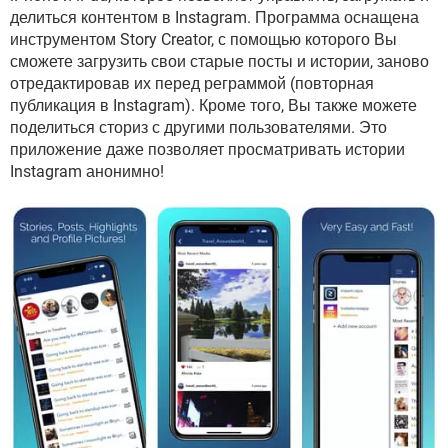
ВИДЕО
GOOGLE
делиться контентом в Instagram. Программа оснащена
инструментом Story Creator, с помощью которого Вы
YANDEX
сможете загрузить свои старые посты и истории, заново
отредактировав их перед реграммой (повторная
публикация в Instagram). Кроме того, Вы также можете
поделиться сториз с другими пользователями. Это
приложение даже позволяет просматривать истории
Instagram анонимно!