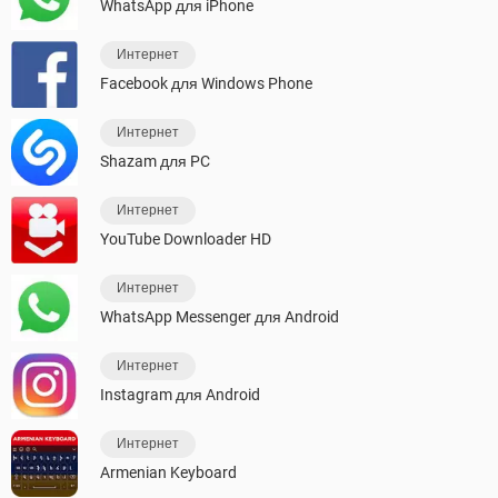
WhatsApp для iPhone
Интернет
Facebook для Windows Phone
Интернет
Shazam для PC
Интернет
YouTube Downloader HD
Интернет
WhatsApp Messenger для Android
Интернет
Instagram для Android
Интернет
Armenian Keyboard