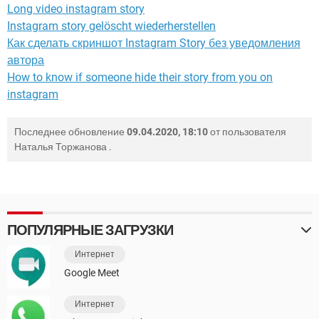
Long video instagram story
Instagram story gelöscht wiederherstellen
Как сделать скриншот Instagram Story без уведомления
автора
How to know if someone hide their story from you on
instagram
Последнее обновление
09.04.2020, 18:10
от пользователя
Наталья Торжанова
.
ПОПУЛЯРНЫЕ ЗАГРУЗКИ
Интернет
Google Meet
Интернет