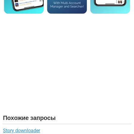
Похожие запросы
Story downloader