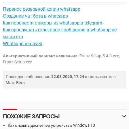
Перенос резервной копии whatsapp
Создание чат бота в whatsapp
Как перенести стикеры из whatsapp в telegram
Как прослушать голосовое сообщение в whatsapp не
читая его
Whatsapp removed
Альтернативный вариант написания:
Franz-Setup-5.4.0.exe,
Franz-Setup.exe
Последнее обновление
22.03.2020, 17:24
от пользователя
Макс Вега
.
ПОХОЖИЕ ЗАПРОСЫ
Как открыть диспетчер устройств в Windows 10