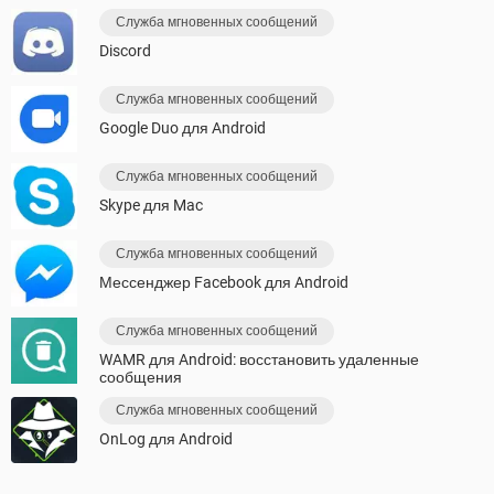
Служба мгновенных сообщений
Discord
Служба мгновенных сообщений
Google Duo для Android
Служба мгновенных сообщений
Skype для Mac
Служба мгновенных сообщений
Мессенджер Facebook для Android
Служба мгновенных сообщений
WAMR для Android: восстановить удаленные
сообщения
Служба мгновенных сообщений
OnLog для Android