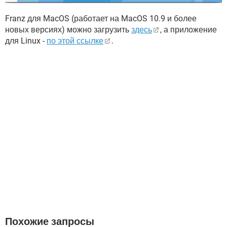
Franz для MacOS (работает на MacOS 10.9 и более
новых версиях) можно загрузить
здесь
, а приложение
для Linux -
по этой ссылке
.
Похожие запросы