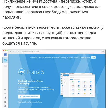
Приложение не имеет доступа к переписке, которую
ведут пользователи в своих мессенджерах, однако для
пользования сервисом необходимо поделиться
паролями.
Кроме бесплатной версии, есть также платная версия (с
рядом дополнительных функций) и приложение для
компаний и проектов, с помощью которого можно
общаться в группе.