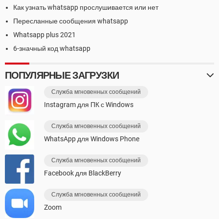
Как узнать whatsapp прослушивается или нет
Пересланные сообщения whatsapp
Whatsapp plus 2021
6-значный код whatsapp
ПОПУЛЯРНЫЕ ЗАГРУЗКИ
Служба мгновенных сообщений
Instagram для ПК с Windows
Служба мгновенных сообщений
WhatsApp для Windows Phone
Служба мгновенных сообщений
Facebook для BlackBerry
Служба мгновенных сообщений
Zoom