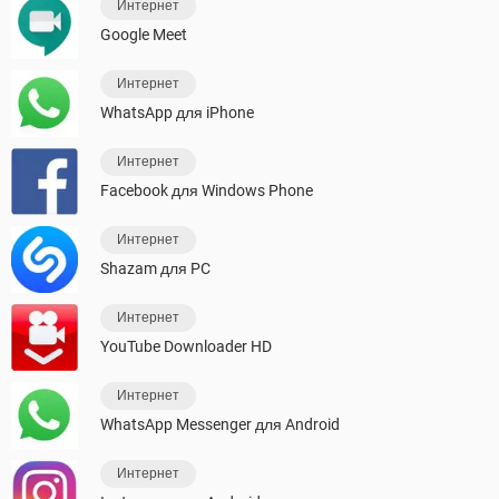
Интернет
Google Meet
Интернет
WhatsApp для iPhone
Интернет
Facebook для Windows Phone
Интернет
Shazam для PC
Интернет
YouTube Downloader HD
Интернет
WhatsApp Messenger для Android
Интернет