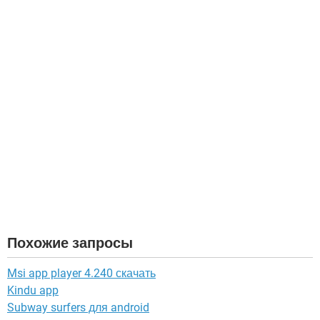
Похожие запросы
Msi app player 4.240 скачать
Kindu app
Subway surfers для android