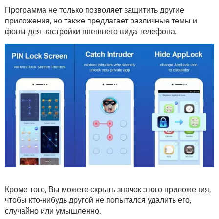
Программа не только позволяет защитить другие
приложения, но также предлагает различные темы и
фоны для настройки внешнего вида телефона.
Кроме того, Вы можете скрыть значок этого приложения,
чтобы кто-нибудь другой не попытался удалить его,
случайно или умышленно.