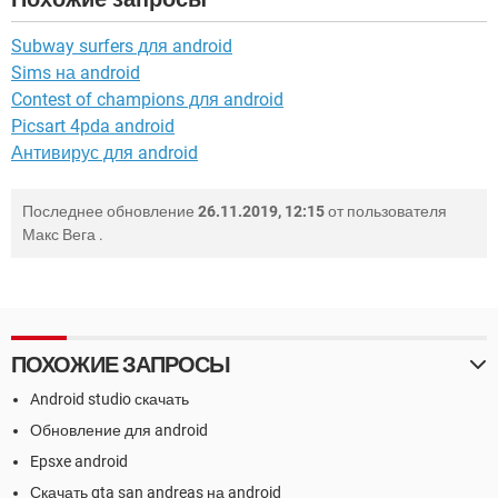
Subway surfers для android
Sims на android
Contest of champions для android
Picsart 4pda android
Антивирус для android
Последнее обновление
26.11.2019, 12:15
от пользователя
Макс Вега
.
ПОХОЖИЕ ЗАПРОСЫ
Android studio скачать
Обновление для android
Epsxe android
Скачать gta san andreas на android