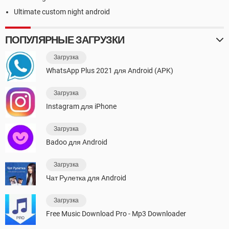
Ultimate custom night android
ПОПУЛЯРНЫЕ ЗАГРУЗКИ
Загрузка
WhatsApp Plus 2021 для Android (APK)
Загрузка
Instagram для iPhone
Загрузка
Badoo для Android
Загрузка
Чат Рулетка для Android
Загрузка
Free Music Download Pro - Mp3 Downloader