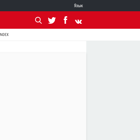
Язык
ANDEX