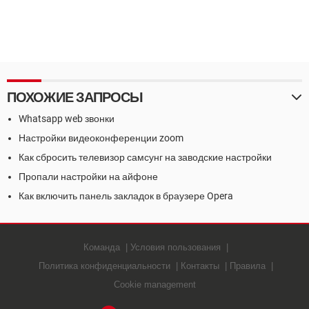
ПОХОЖИЕ ЗАПРОСЫ
Whatsapp web звонки
Настройки видеоконференции zoom
Как сбросить телевизор самсунг на заводские настройки
Пропали настройки на айфоне
Как включить панель закладок в браузере Opera
Команда
Условия пользования
Политика конфиденциальности
Контакты
Правила
Cookie management