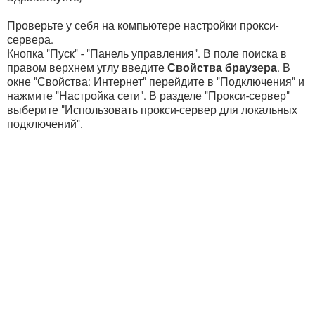
Проверьте у себя на компьютере настройки прокси-
сервера.
Кнопка "Пуск" - "Панель управления". В поле поиска в
правом верхнем углу введите
Свойства браузера
. В
окне "Свойства: Интернет" перейдите в "Подключения" и
нажмите "Настройка сети". В разделе "Прокси-сервер"
выберите "Использовать прокси-сервер для локальных
подключений".