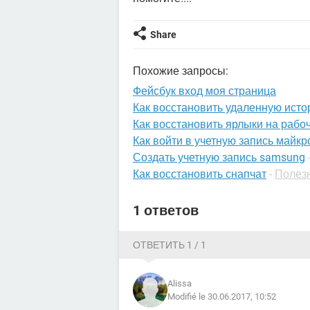
Share
Похожие запросы:
Фейсбук вход моя страница
Как восстановить удаленную исто
Как восстановить ярлыки на рабо
Как войти в учетную запись майк
Создать учетную запись samsung
Как восстановить снапчат
-
Полезн
1 ответов
ОТВЕТИТЬ 1 / 1
Alissa
Modifié le 30.06.2017, 10:52