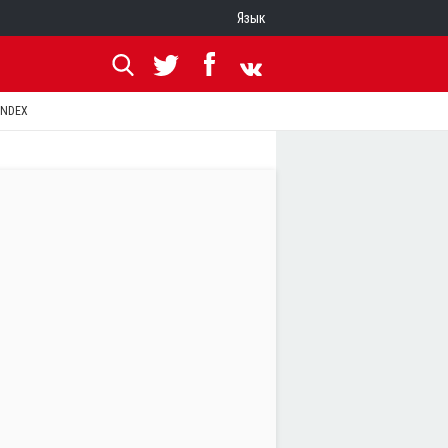
Язык
ANDEX