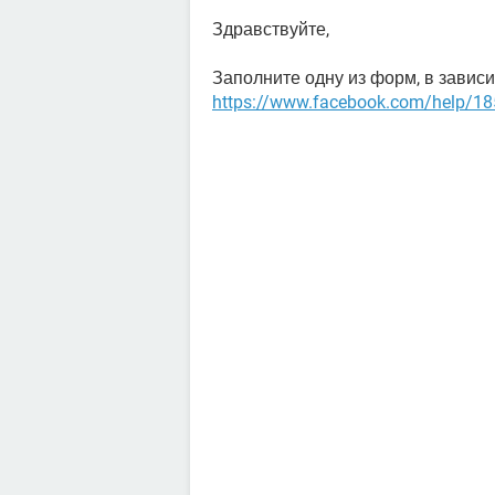
Здравствуйте,
Заполните одну из форм, в зависи
https://www.facebook.com/help/1