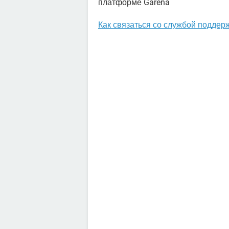
платформе Garena
Как связаться со службой поддержк