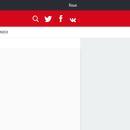
Язык
ANDEX