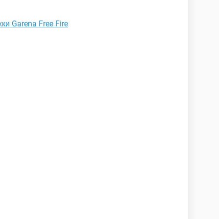
и Garena Free Fire