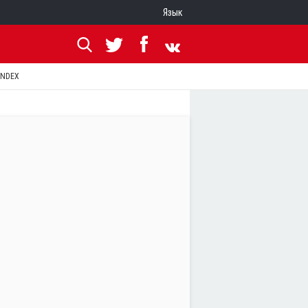
Язык
ANDEX