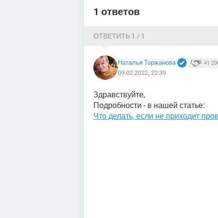
1 ответов
ОТВЕТИТЬ 1 / 1
Наталья Торжанова
41 20
09.02.2022, 22:39
Здравствуйте,
Подробности - в нашей статье:
Что делать, если не приходит пр