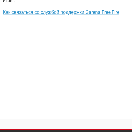
игры:
Как связаться со службой поддержки Garena Free Fire