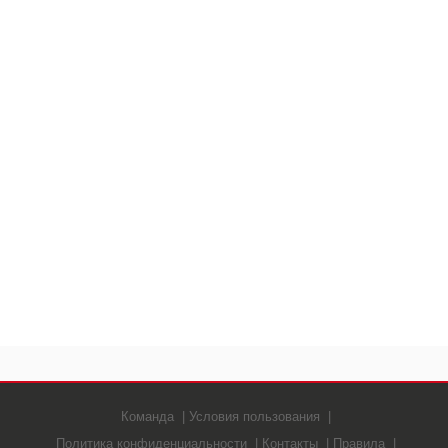
Команда
Условия пользования
Политика конфиденциальности
Контакты
Правила