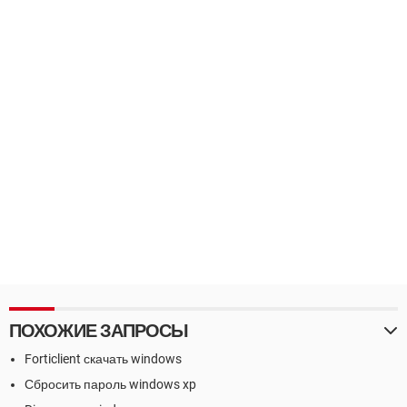
ПОХОЖИЕ ЗАПРОСЫ
Forticlient скачать windows
Сбросить пароль windows xp