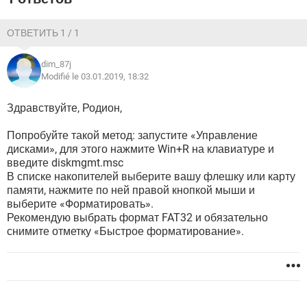
ОТВЕТИТЬ 1 / 1
dim_87j
Modifié le 03.01.2019, 18:32
Здравствуйте, Родион,
Попробуйте такой метод: запустите «Управление
дисками», для этого нажмите Win+R на клавиатуре и
введите diskmgmt.msc
В списке накопителей выберите вашу флешку или карту
памяти, нажмите по ней правой кнопкой мыши и
выберите «Форматировать».
Рекомендую выбрать формат FAT32 и обязательно
снимите отметку «Быстрое форматирование».