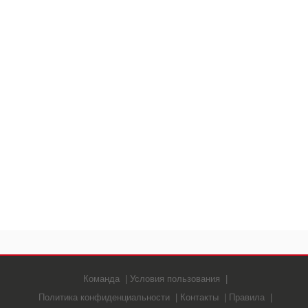
Команда
Условия пользования
Политика конфиденциальности
Контакты
Правила