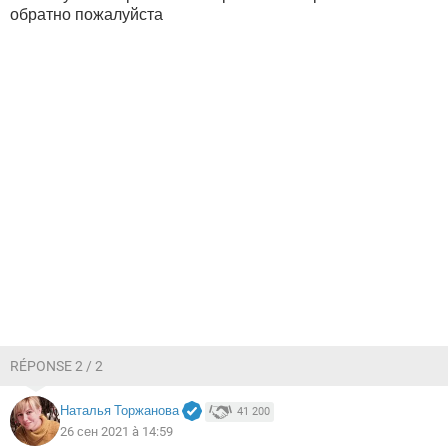
обратно пожалуйста
RÉPONSE 2 / 2
Наталья Торжанова
41 200
26 сен 2021 à 14:59