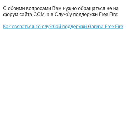
С обоими вопросами Вам нужно обращаться не на
форум сайта ССМ, а в Службу поддержки Free Fire:
Как связаться со службой поддержки Garena Free Fire