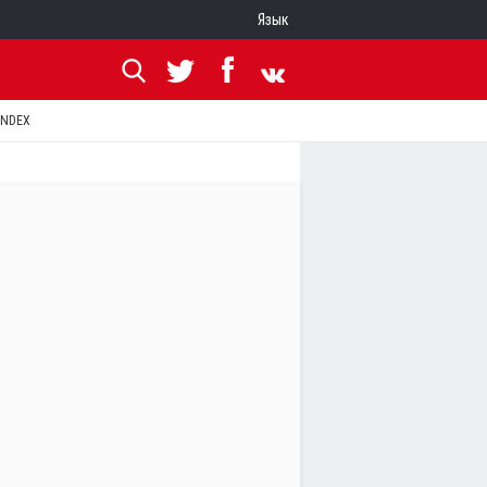
Язык
ANDEX