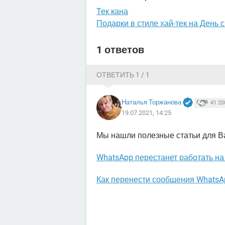
Тек кана
Подарки в стиле хай-тек на День 
1 ответов
ОТВЕТИТЬ 1 / 1
Наталья Торжанова
41 20
19.07.2021, 14:25
Мы нашли полезные статьи для В
WhatsApp перестанет работать н
Как перенести сообщения WhatsA