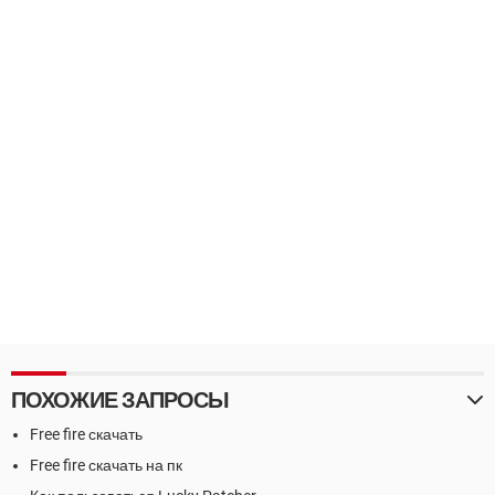
ПОХОЖИЕ ЗАПРОСЫ
Free fire скачать
Free fire скачать на пк