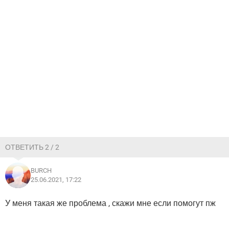
ОТВЕТИТЬ 2 / 2
BURCH
25.06.2021, 17:22
У меня такая же проблема , скажи мне если помогут пж