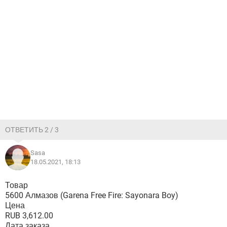
ОТВЕТИТЬ 2 / 3
Sasa
18.05.2021, 18:13
Товар
5600 Алмазов (Garena Free Fire: Sayonara Boy)
Цена
RUB 3,612.00
Дата заказа