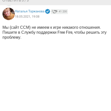
ОТВЕТИТЬ 3 / 3
Наталья Торжанова
41 200
18.05.2021, 19:08
Мы (сайт ССМ) не имеем к игре никакого отношения.
Пишите в Службу поддержки Free Fire, чтобы решить эту
проблему.