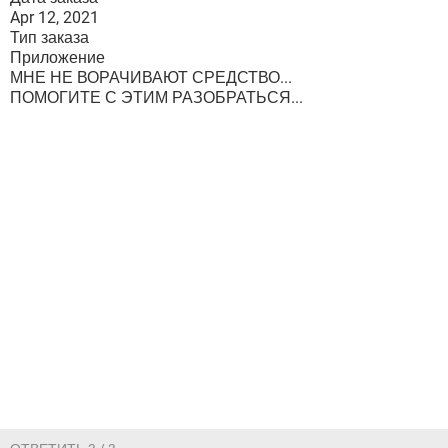
Apr 12, 2021
Тип заказа
Приложение
МНЕ НЕ ВОРАЧИВАЮТ СРЕДСТВО...
ПОМОГИТЕ С ЭТИМ РАЗОБРАТЬСЯ...