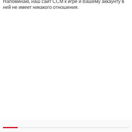
Напоминаю, наш сайт ССМ к игре и Вашему аккаунту в
ней не имеет никакого отношения.