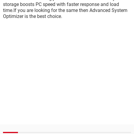
storage boosts PC speed with faster response and load
time.If you are looking for the same then Advanced System
Optimizer is the best choice.