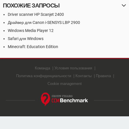
ПОХОЖИЕ ЗАПРОСЫ
Driver scanner HP Scanjet 2400
Драйвер для Canon i-SENSYS LBP 2900
Windows Media Player 12
Safari для Windows
Minecraft: Education Edition
Команда
Условия пользования
Политика конфиденциальности
Контакты
Правила
Cookie management