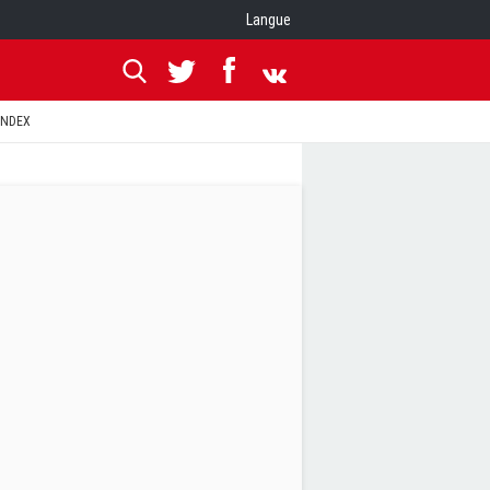
Langue
ANDEX