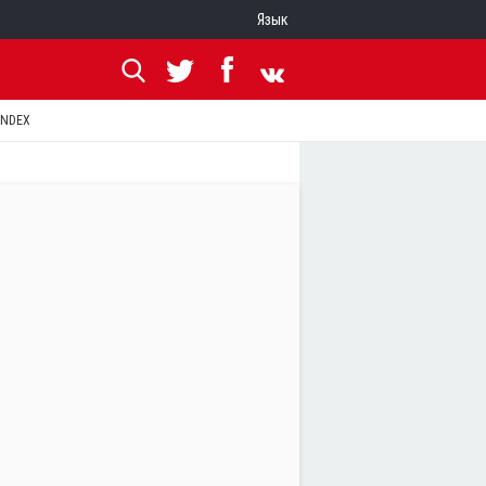
Язык
ANDEX