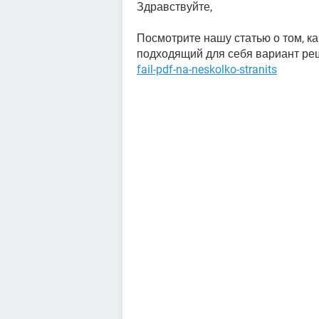
Здравствуйте,
Посмотрите нашу статью о том, ка
подходящий для себя вариант ре
fail-pdf-na-neskolko-stranits