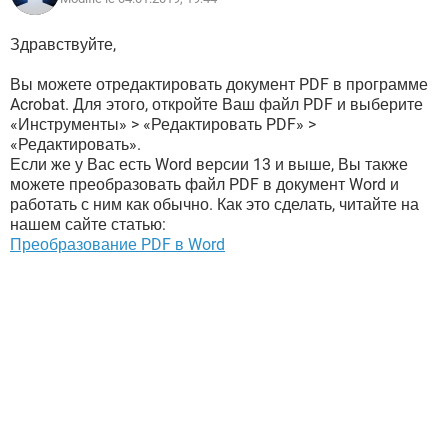
Здравствуйте,
Вы можете отредактировать документ PDF в программе
Acrobat. Для этого, откройте Ваш файл PDF и выберите
«Инструменты» > «Редактировать PDF» >
«Редактировать».
Если же у Вас есть Word версии 13 и выше, Вы также
можете преобразовать файл PDF в документ Word и
работать с ним как обычно. Как это сделать, читайте на
нашем сайте статью:
Преобразование PDF в Word