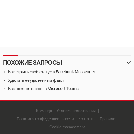
ПОХОЖИЕ ЗАПРОСЫ
Как скрыть свой статус в Facebook Messenger
Удалить неудаляемый файл
Как поменять фон в Microsoft Teams
Команда
Условия пользования
Политика конфиденциальности
Контакты
Правила
Cookie management