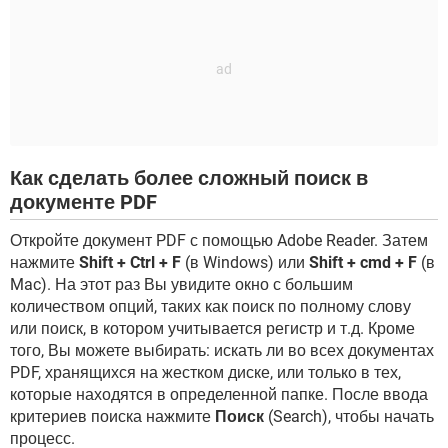
Как сделать более сложный поиск в
документе PDF
Откройте документ PDF с помощью Adobe Reader. Затем
нажмите
Shift + Ctrl + F
(в Windows) или
Shift + cmd + F
(в
Mac). На этот раз Вы увидите окно с большим
количеством опций, таких как поиск по полному слову
или поиск, в котором учитывается регистр и т.д. Кроме
того, Вы можете выбирать: искать ли во всех документах
PDF, хранящихся на жестком диске, или только в тех,
которые находятся в определенной папке. После ввода
критериев поиска нажмите
Поиск
(Search), чтобы начать
процесс.