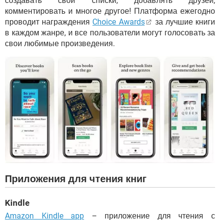
создавать свои списки, добавлять друзей,
комментировать и многое другое! Платформа ежегодно
проводит награждения
Choice Awards
за лучшие книги
в каждом жанре, и все пользователи могут голосовать за
свои любимые произведения.
Приложения для чтения книг
Kindle
Amazon Kindle app
– приложение для чтения с