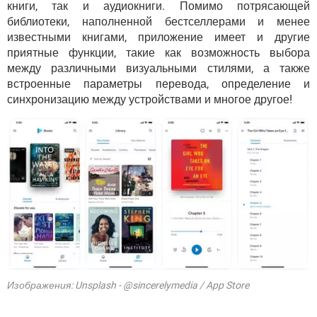
книги, так и аудиокниги. Помимо потрясающей
библиотеки, наполненной бестселлерами и менее
известными книгами, приложение имеет и другие
приятные функции, такие как возможность выбора
между различными визуальными стилями, а также
встроенные параметры перевода, определение и
синхронизацию между устройствами и многое другое!
Изображения: Unsplash - @sincerelymedia / App Store