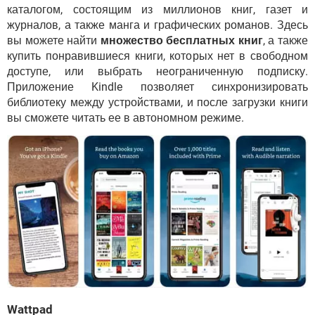
каталогом, состоящим из миллионов книг, газет и
журналов, а также манга и графических романов. Здесь
вы можете найти
множество бесплатных книг
, а также
купить понравившиеся книги, которых нет в свободном
доступе, или выбрать неограниченную подписку.
Приложение Kindle позволяет синхронизировать
библиотеку между устройствами, и после загрузки книги
вы сможете читать ее в автономном режиме.
Wattpad