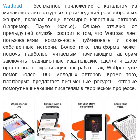
Wattpad
– бесплатное приложение с каталогом из
миллионов литературных произведений разнообразных
жанров, включая вещи всемирно известных авторов
(например, Пауло Коэльо). Однако отличие от
предыдущей службы состоит в том, что Wattpad дает
пользователям возможность публиковать и свои
собственные истории. Более того, платформа может
помочь наиболее читаемым начинающим авторам
заключить традиционные издательские сделки и даже
организовать экранизацию их работ. Так, Wattpad уже
помог более 1000 молодых авторов. Кроме того,
платформа предлагает письменные ресурсы, которые
помогут начинающим писателям в творческом процессе.