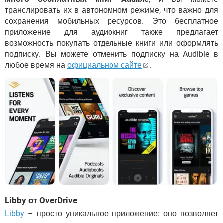
транслировать их в автономном режиме, что важно для
сохранения мобильных ресурсов. Это бесплатное
приложение для аудиокниг также предлагает
возможность покупать отдельные книги или оформлять
подписку. Вы можете отменить подписку на Audible в
любое время на
официальном сайте
.
Libby от OverDrive
Libby
– просто уникальное приложение: оно позволяет