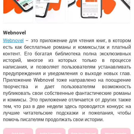
Webnovel
Webnovel
– это приложение для чтения книг, в котором
есть как бесплатные романы и комиксы,так и платный
контент. Его богатая библиотека полна эксклюзивных
историй, многое из которых только в процессе
написания, и позволяет пользователям устанавливать
предупреждения и уведомления о выходе новых глав.
Приложение Webnovel тоже направлено на поощрение
творчества и дает пользователям возможность
публиковать свои собственные фантастические романы
и комиксы. Это приложение отличается от других также
тем, что раз в две недели здесь проводится конкурс на
лучшие читательские подсказки и пожелания, чтобы
помочь писателям продолжать свои истории.