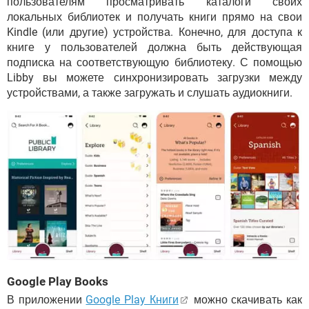
пользователям просматривать каталоги своих
локальных библиотек и получать книги прямо на свои
Kindle (или другие) устройства. Конечно, для доступа к
книге у пользователей должна быть действующая
подписка на соответствующую библиотеку. С помощью
Libby вы можете синхронизировать загрузки между
устройствами, а также загружать и слушать аудиокниги.
Google Play Books
В приложении
Google Play Книги
можно скачивать как