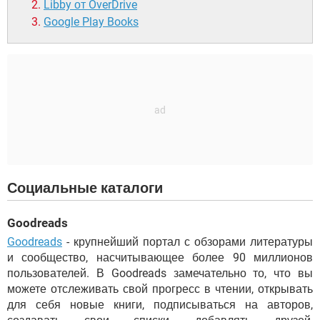
Libby от OverDrive
Google Play Books
Социальные каталоги
Goodreads
Goodreads
- крупнейший портал с обзорами литературы
и сообщество, насчитывающее более 90 миллионов
пользователей. В Goodreads замечательно то, что вы
можете отслеживать свой прогресс в чтении, открывать
для себя новые книги, подписываться на авторов,