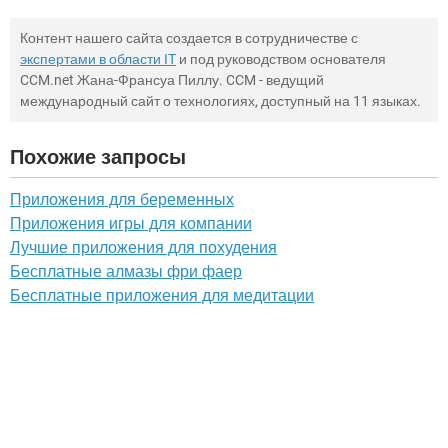
Контент нашего сайта создается в сотрудничестве с
экспертами в области IT
и под руководством основателя
CCM.net Жана-Франсуа Пиллу. CCM - ведущий
международный сайт о технологиях, доступный на 11 языках.
Похожие запросы
Приложения для беременных
Приложения игры для компании
Лучшие приложения для похудения
Бесплатные алмазы фри фаер
Бесплатные приложения для медитации