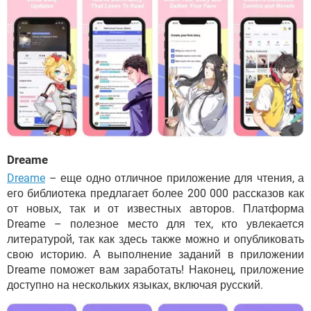
Dreame
Dreame
– еще одно отличное приложение для чтения, а
его библиотека предлагает более 200 000 рассказов как
от новых, так и от известных авторов. Платформа
Dreame – полезное место для тех, кто увлекается
литературой, так как здесь также можно и опубликовать
свою историю. А выполнение заданий в приложении
Dreame поможет вам заработать! Наконец, приложение
доступно на нескольких языках, включая русский.