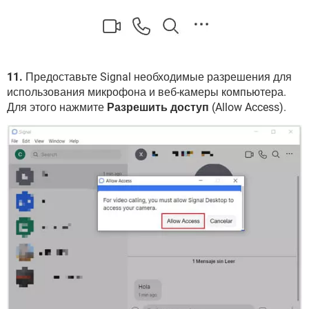
11.
Предоставьте Signal необходимые разрешения для
использования микрофона и веб-камеры компьютера.
Для этого нажмите
Разрешить доступ
(Allow Access).