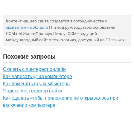
Контент нашего сайта создается в сотрудничестве с
экспертами в области IT
и под руководством основателя
CCM.net Жана-Франсуа Пиллу. CCM - ведущий
международный сайт о технологиях, доступный на 11 языках.
Похожие запросы
Скачать с пинтерест онлайн
Как написать @ на компьютере
Как поменять ip у компьютера
Яндекс мессенджер войти
Как сделать чтобы приложение не открывалось при
включении компьютера