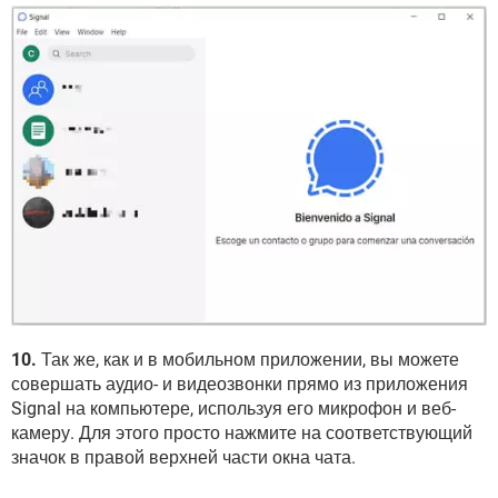
10.
Так же, как и в мобильном приложении, вы можете
совершать аудио- и видеозвонки прямо из приложения
Signal на компьютере, используя его микрофон и веб-
камеру. Для этого просто нажмите на соответствующий
значок в правой верхней части окна чата.