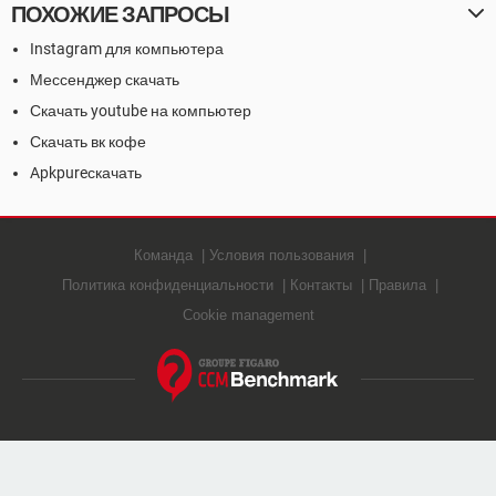
ПОХОЖИЕ ЗАПРОСЫ
Instagram для компьютера
Мессенджер скачать
Скачать youtube на компьютер
Скачать вк кофе
Apkpureскачать
Команда
Условия пользования
Политика конфиденциальности
Контакты
Правила
Cookie management