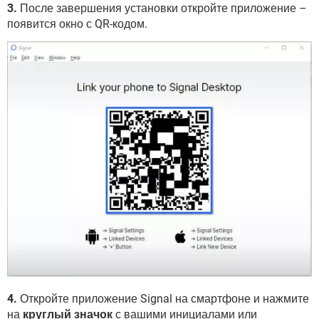
3.
После завершения установки откройте приложение –
появится окно с QR-кодом.
4.
Откройте приложение Signal на смартфоне и нажмите
на
круглый значок
с вашими инициалами или