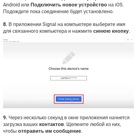
Android или
Подключить новое устройство
на iOS.
Подождите пока соединение будет установлено.
8.
В приложении Signal на компьютере выберите имя
для связанного компьютера и нажмите
синюю кнопку
.
9.
Через несколько секунд в окне приложения начнется
загрузка ваших
контактов
. Щелкните любой из них,
чтобы
отправить им сообщение
.