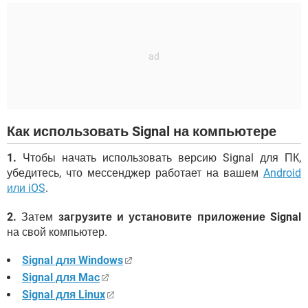
Как использовать Signal на компьютере
1.
Чтобы начать использовать версию Signal для ПК,
убедитесь, что мессенджер работает на вашем
Android
или iOS
.
2.
Затем
загрузите и установите приложение Signal
на свой компьютер.
Signal для Windows
Signal для Mac
Signal для Linux