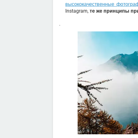
высококачественные фотограф
Instagram,
те же принципы пр
.