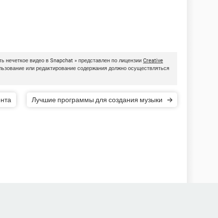
ть нечеткое видео в Snapchat » представлен по лицензии
Creative
ользование или редактирование содержания должно осуществляться
нта
Лучшие программы для создания музыки