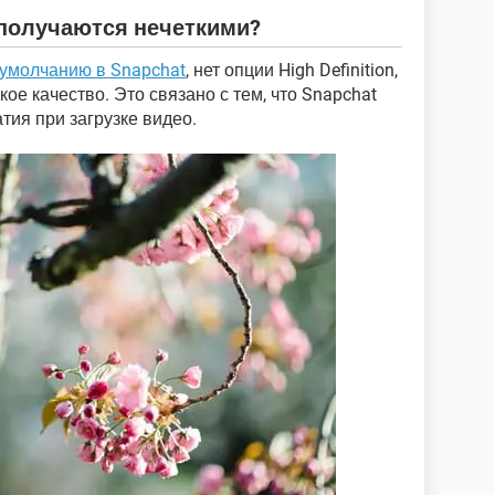
 получаются нечеткими?
 умолчанию в Snapchat
, нет опции High Definition,
кое качество. Это связано с тем, что Snapchat
тия при загрузке видео.