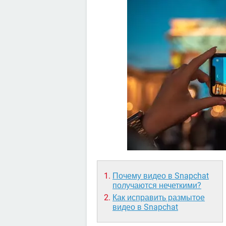
Почему видео в Snapchat
получаются нечеткими?
Как исправить размытое
видео в Snapchat