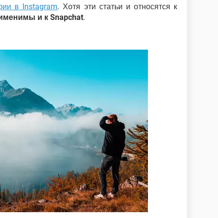
ии в Instagram
. Хотя эти статьи и относятся к
именимы и к Snapchat
.