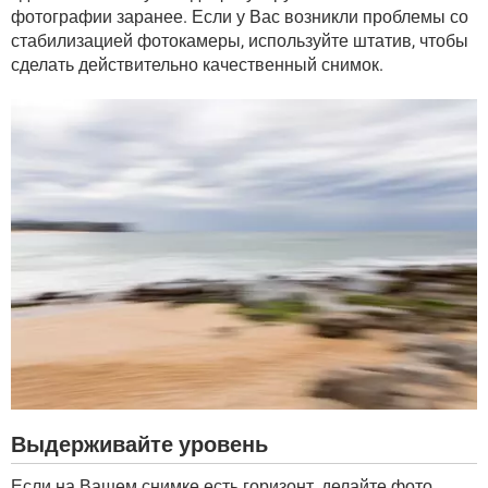
фотографии заранее. Если у Вас возникли проблемы со
стабилизацией фотокамеры, используйте штатив, чтобы
сделать действительно качественный снимок.
Выдерживайте уровень
Если на Вашем снимке есть горизонт, делайте фото