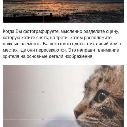
Когда Вы фотографируете, мысленно разделите сцену,
которую хотите снять, на трети. Затем расположите
важные элементы Вашего фото вдоль этих линий или в
местах, где они пересекаются. Это направит внимание
зрителя на основные детали изображения.