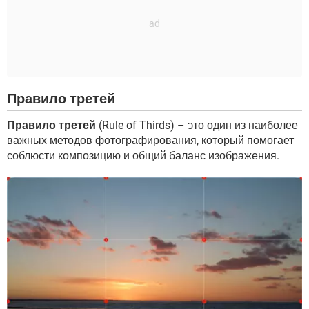
Правило третей
Правило третей
(Rule of Thirds) – это один из наиболее
важных методов фотографирования, который помогает
соблюсти композицию и общий баланс изображения.