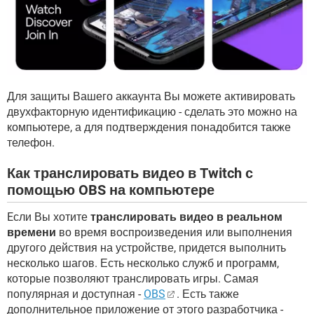
Для защиты Вашего аккаунта Вы можете активировать
двухфакторную идентификацию - сделать это можно на
компьютере, а для подтверждения понадобится также
телефон.
Как транслировать видео в Twitch с
помощью OBS на компьютере
Eсли Вы хотите
транслировать видео в реальном
времени
во время воспроизведения или выполнения
другого действия на устройстве, придется выполнить
несколько шагов. Есть несколько служб и программ,
которые позволяют транслировать игры. Самая
популярная и доступная -
OBS
. Есть также
дополнительное приложение от этого разработчика -