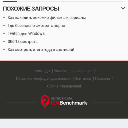
ПОХОЖИЕ ЗАПРОСЫ
Как находить похожие фильмы и сериалы
Где безопасно смотреть порно
Twitch для Windows
Shorts смотреть
Как смотреть итоги года в спотифай
Команда
Условия пользования
Политика конфиденциальности
Контакты
Правила
Cookie management