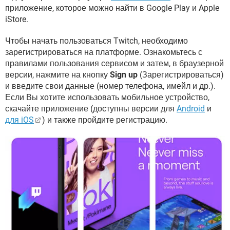
приложение, которое можно найти в Google Play и Apple
iStore.
Чтобы начать пользоваться Twitch, необходимо
зарегистрироваться на платформе. Ознакомьтесь с
правилами пользования сервисом и затем, в браузерной
версии, нажмите на кнопку
Sign up
(Зарегистрироваться)
и введите свои данные (номер телефона, имейл и др.).
Если Вы хотите использовать мобильное устройство,
скачайте приложение (доступны версии для
Android
и
для iOS
) и также пройдите регистрацию.