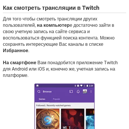
Как смотреть трансляции в Twitch
Для того чтобы смотреть трансляции других
пользователей,
на компьютер
е достаточно зайти в
свою учетную запись на сайте сервиса и
воспользоваться функцией поиска контента. Можно
сохранять интересующие Вас каналы в списке
Избранное
.
На смартфоне
Вам понадобится приложение Twitch
для Android или iOS и, конечно же, учетная запись на
платформе.