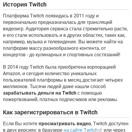
История Twitch
Платформа Twitch появидась в 2011 году и
первоначально предназначалась для трансляций
видеоигр. Аудитория сервиса стала стремительно расти,
и его стали использовать и в других областях, таких как,
например, музыка и телевидение. Вы можете найти на
платформе массу разнообразного контента, от
концертов - до кулинарных и спортивных состязаний!
В 2014 году Twitch была приобретена корпорацией
Amazon, и сегодня количество уникальных
пользователей платформы в месяц достигает четырех
миллионов. Тысячи людей даже нашли способ
зарабатывать деньги на Twitch
с помощью
пожертвований, платных подписчиков или рекламы.
Как зарегистрироваться в Twitch
Если Вы хотите
просматривать видео
, Twitch доступен
в двух версиях: в браузере
на сайте Twitch
или через