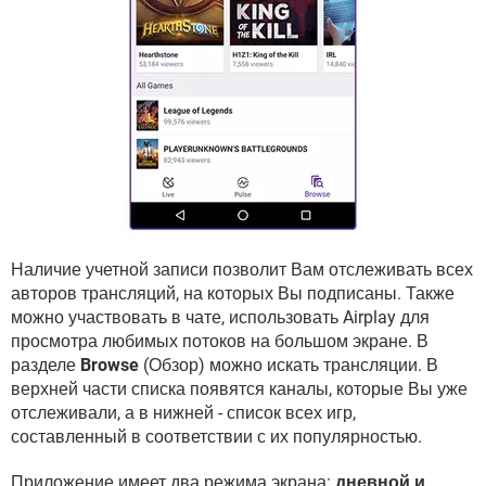
Наличие учетной записи позволит Вам отслеживать всех
авторов трансляций, на которых Вы подписаны. Также
можно участвовать в чате, использовать Airplay для
просмотра любимых потоков на большом экране. В
разделе
Browse
(Обзор) можно искать трансляции. В
верхней части списка появятся каналы, которые Вы уже
отслеживали, а в нижней - список всех игр,
составленный в соответствии с их популярностью.
Приложение имеет два режима экрана:
дневной и