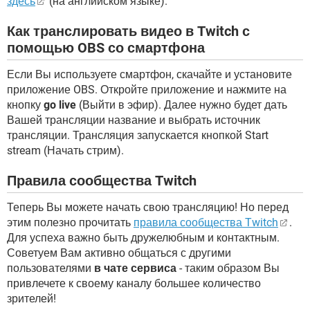
здесь
(на английском языке).
Как транслировать видео в Twitch с
помощью OBS со смартфона
Если Вы используете смартфон, скачайте и установите
приложение OBS. Откройте приложение и нажмите на
кнопку
go live
(Выйти в эфир). Далее нужно будет дать
Вашей трансляции название и выбрать источник
трансляции. Трансляция запускается кнопкой Start
stream (Начать стрим).
Правила сообщества Twitch
Теперь Вы можете начать свою трансляцию! Но перед
этим полезно прочитать
правила сообщества Twitch
.
Для успеха важно быть дружелюбным и контактным.
Советуем Вам активно общаться с другими
пользователями
в чате сервиса
- таким образом Вы
привлечете к своему каналу большее количество
зрителей!