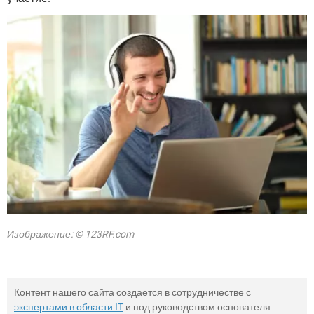
Изображение: © 123RF.com
Контент нашего сайта создается в сотрудничестве с
экспертами в области IT
и под руководством основателя