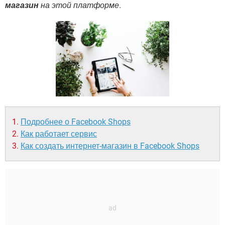
ВИДЕО
GOOGLE
магазин
на этой платформе.
YANDEX
Подробнее о Facebook Shops
Как работает сервис
Как создать интернет-магазин в Facebook Shops