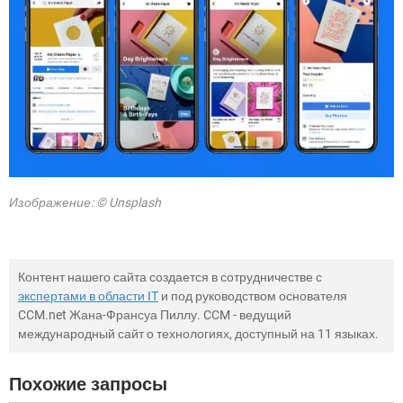
Изображение: © Unsplash
Контент нашего сайта создается в сотрудничестве с
экспертами в области IT
и под руководством основателя
CCM.net Жана-Франсуа Пиллу. CCM - ведущий
международный сайт о технологиях, доступный на 11 языках.
Похожие запросы