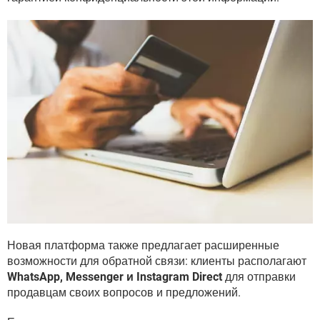
Новая платформа также предлагает расширенные
возможности для обратной связи: клиенты располагают
WhatsApp, Messenger и Instagram Direct
для отправки
продавцам своих вопросов и предложений.