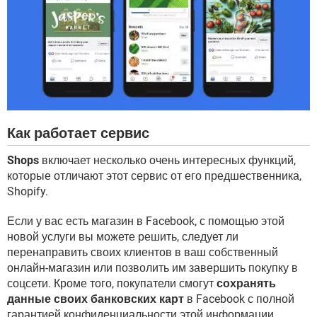
Как работает сервис
Shops
включает несколько очень интересных функций,
которые отличают этот сервис от его предшественника,
Shopify.
Если у вас есть магазин в Facebook, с помощью этой
новой услуги вы можете решить, следует ли
перенаправить своих клиентов в ваш собственный
онлайн-магазин или позволить им завершить покупку в
соцсети. Кроме того, покупатели смогут
сохранять
данные своих банковских карт
в Facebook с полной
гарантией конфиденциальности этой информации.