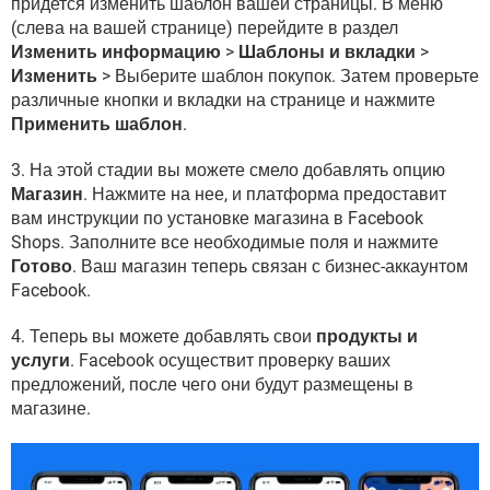
придется изменить шаблон вашей страницы. В меню
(слева на вашей странице) перейдите в раздел
Изменить информацию
>
Шаблоны и вкладки
>
Изменить
> Выберите шаблон покупок. Затем проверьте
различные кнопки и вкладки на странице и нажмите
Применить шаблон
.
3. На этой стадии вы можете смело добавлять опцию
Магазин
. Нажмите на нее, и платформа предоставит
вам инструкции по установке магазина в Facebook
Shops. Заполните все необходимые поля и нажмите
Готово
. Ваш магазин теперь связан с бизнес-аккаунтом
Facebook.
4. Теперь вы можете добавлять свои
продукты и
услуги
. Facebook осуществит проверку ваших
предложений, после чего они будут размещены в
магазине.