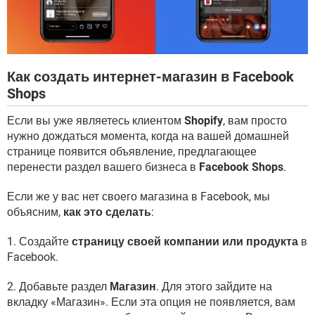
Как создать интернет-магазин в Facebook
Shops
Если вы уже являетесь клиентом
Shopify
, вам просто
нужно дождаться момента, когда на вашей домашней
странице появится объявление, предлагающее
перенести раздел вашего бизнеса в
Facebook Shops
.
Если же у вас нет своего магазина в Facebook, мы
объясним,
как это сделать
:
1. Создайте
страницу своей компании или продукта
в
Facebook.
2. Добавьте раздел
Магазин
. Для этого зайдите на
вкладку «Магазин». Если эта опция не появляется, вам