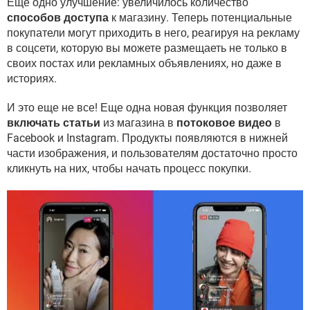
Еще одно улучшение: увеличилось количество
способов доступа
к магазину. Теперь потенциальные
покупатели могут приходить в него, реагируя на рекламу
в соцсети, которую вы можете размещаеть не только в
своих постах или рекламных объявлениях, но даже в
историях.
И это еще не все! Еще одна новая функция позволяет
включать статьи
из магазина в
потоковое видео
в
Facebook и Instagram. Продукты появляются в нижней
части изображения, и пользователям достаточно просто
кликнуть на них, чтобы начать процесс покупки.