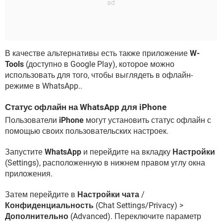
В качестве альтернативы есть также приложение
W-
Tools
(доступно в Google Play), которое можно
использовать для того, чтобы выглядеть в офлайн-
режиме в WhatsApp..
Статус офлайн на WhatsApp для iPhone
Пользователи
iPhone
могут установить статус офлайн с
помощью своих пользовательских настроек.
Запустите
WhatsApp
и перейдите на вкладку
Настройки
(Settings), расположенную в нижнем правом углу окна
приложения.
Затем перейдите в
Настройки чата
/
Конфиденциальность
(Chat Settings/Privacy) >
Дополнительно
(Advanced). Переключите параметр