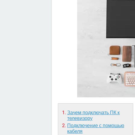
Зачем подключать ПК к
телевизору
Подключение с помощью
кабеля