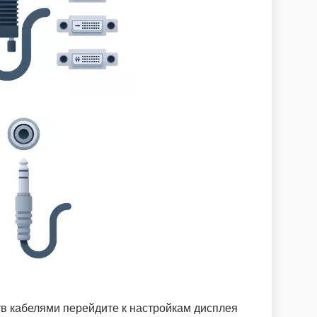
в кабелями перейдите к настройкам дисплея