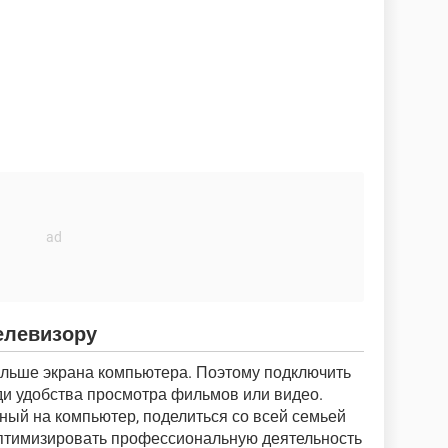
елевизору
ольше экрана компьютера. Поэтому подключить
ади удобства просмотра фильмов или видео.
ный на компьютер, поделиться со всей семьей
птимизировать профессиональную деятельность