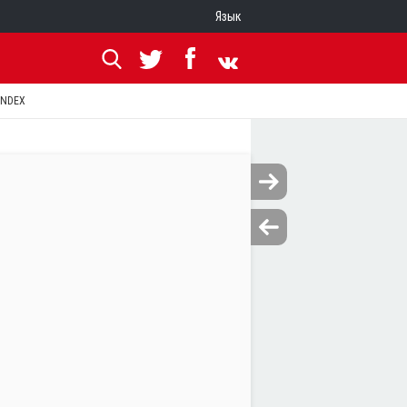
Язык
ANDEX