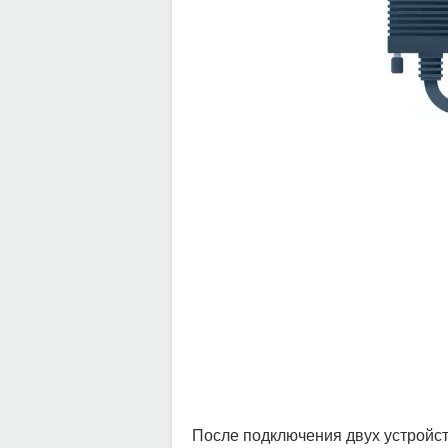
После подключения двух устройст