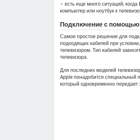
– есть еще много ситуаций, когд
компьютер или ноутбук к телевизо
Подключение с помощью
Самое простое решение для подк
подходящих кабелей при условии,
телевизором. Тип кабелей зависи
телевизора.
Для последних моделей телевизор
Apple понадобится специальный 
который одновременно передает з