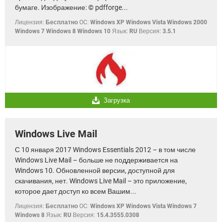
бумаге. Изображение: © pdfforge...
Лицензия:
Бесплатно
OC:
Windows XP Windows Vista Windows 2000
Windows 7 Windows 8 Windows 10
Язык:
RU
Версия:
3.5.1
Загрузка
Windows Live Mail
С 10 января 2017 Windows Essentials 2012 – в том числе
Windows Live Mail – больше не поддерживается на
Windows 10. Обновленной версии, доступной для
скачивания, нет. Windows Live Mail – это приложение,
которое дает доступ ко всем Вашим...
Лицензия:
Бесплатно
OC:
Windows XP Windows Vista Windows 7
Windows 8
Язык:
RU
Версия:
15.4.3555.0308