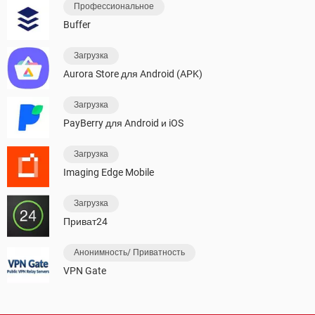
Профессиональное
Buffer
Загрузка
Aurora Store для Android (APK)
Загрузка
PayBerry для Android и iOS
Загрузка
Imaging Edge Mobile
Загрузка
Приват24
Анонимность/ Приватность
VPN Gate