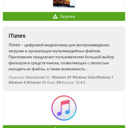
Загрузка
iTunes
iTunes – цифровой медиаплеер для воспроизведения,
загрузки и организации мультимедийных файлов.
Приложение предлагает пользователям большой выбор
фильтров и средств поиска, позволяющих с легкостью
находить их файлы, а также возможность...
Лицензия:
Бесплатно
OC:
Windows XP Windows Vista Windows 7
Windows 8 Windows 10
Язык:
EN
Версия:
12.4.3