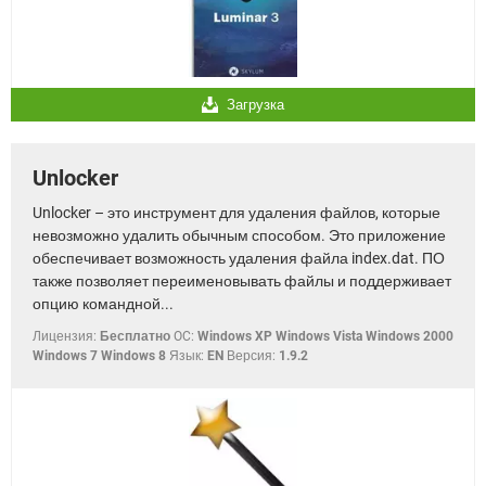
Загрузка
Unlocker
Unlocker – это инструмент для удаления файлов, которые
невозможно удалить обычным способом. Это приложение
обеспечивает возможность удаления файла index.dat. ПО
также позволяет переименовывать файлы и поддерживает
опцию командной...
Лицензия:
Бесплатно
OC:
Windows XP Windows Vista Windows 2000
Windows 7 Windows 8
Язык:
EN
Версия:
1.9.2