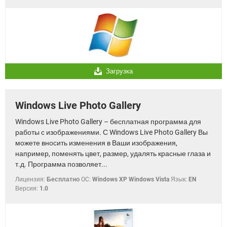
Загрузка
Windows Live Photo Gallery
Windows Live Photo Gallery – бесплатная программа для
работы с изображениями. С Windows Live Photo Gallery Вы
можете вносить изменения в Ваши изображения,
например, поменять цвет, размер, удалять красные глаза и
т.д. Программа позволяет...
Лицензия:
Бесплатно
OC:
Windows XP Windows Vista
Язык:
EN
Версия:
1.0