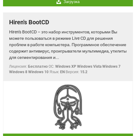
Загрузка
Hiren's BootCD
Hiren's BootCD – это набор инструментов, которыми Вы
можете пользоваться в режиме Live CD для решения
проблем в работе компьютера. Программное обеспечение
содержит антивирус, проигрыватели мультимедиа, утилиты
для сегментирования и...
Лицензия:
Бесплатно
OC:
Windows XP Windows Vista Windows 7
Windows 8 Windows 10
Язык:
EN
Версия:
15.2