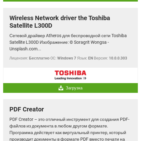
Wireless Network driver the Toshiba
Satellite L300D
Сетевой драйвер Atheros для беспроводной сети Toshiba
Satellite L300D Изображение: © Soragrit Wongsa -
Unsplash.com...
Лицензия:
Бесплатно
OC:
Windows 7
Язык:
EN
Версия:
10.0.0.303
Загрузка
PDF Creator
PDF Creator – это отличный инструмент для создания PDF-
файлов из документа в любом другом формате.
Программа действует как виртуальный принтер, который
производит документы в формате PDF вместо печати на