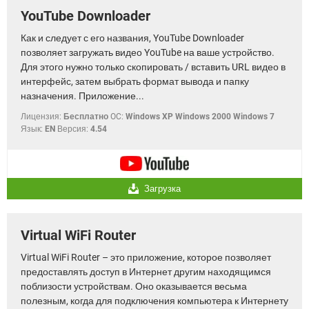
YouTube Downloader
Как и следует с его названия, YouTube Downloader
позволяет загружать видео YouTube на ваше устройство.
Для этого нужно только скопировать / вставить URL видео в
интерфейс, затем выбрать формат вывода и папку
назначения. Приложение...
Лицензия:
Бесплатно
OC:
Windows XP Windows 2000 Windows 7
Язык:
EN
Версия:
4.54
Загрузка
Virtual WiFi Router
Virtual WiFi Router – это приложение, которое позволяет
предоставлять доступ в Интернет другим находящимся
поблизости устройствам. Оно оказывается весьма
полезным, когда для подключения компьютера к Интернету