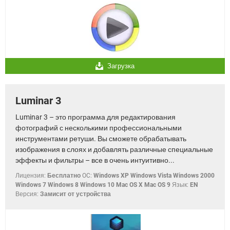
Загрузка
Luminar 3
Luminar 3 – это программа для редактирования
фотографий с несколькими профессиональными
инструментами ретуши. Вы сможете обрабатывать
изображения в слоях и добавлять различные специальные
эффекты и фильтры – все в очень интуитивно...
Лицензия:
Бесплатно
OC:
Windows XP Windows Vista Windows 2000
Windows 7 Windows 8 Windows 10 Mac OS X Mac OS 9
Язык:
EN
Версия:
Замисит от устройства