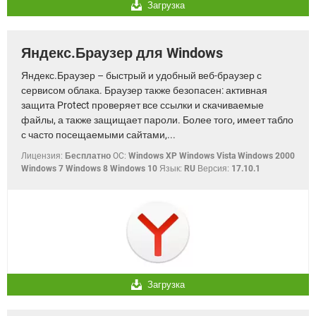
Загрузка
Яндекс.Браузер для Windows
Яндекс.Браузер – быстрый и удобный веб-браузер с
сервисом облака. Браузер также безопасен: активная
защита Protect проверяет все ссылки и скачиваемые
файлы, а также защищает пароли. Более того, имеет табло
с часто посещаемыми сайтами,...
Лицензия:
Бесплатно
OC:
Windows XP Windows Vista Windows 2000
Windows 7 Windows 8 Windows 10
Язык:
RU
Версия:
17.10.1
Загрузка