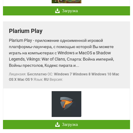
Загрузка
Plarium Play
Plarium Play - приложение одноименной игровой
платформы-лаунчера, с помощью которой Вы можете
играть на компьютерах с Windows и MacOS в Shadow
Legends, Vikings: War of Clans, Спарта: Война империй,
Войны престолов, Кодекс пирата и...
Лицензия:
Бесплатно
OC:
Windows 7 Windows 8 Windows 10 Mac
OS X Mac OS 9
Язык:
RU
Версия:
Загрузка