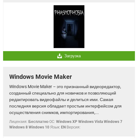
Загрузка
Windows Movie Maker
Windows Movie Maker – это признанный видеоредактор,
созданный специально для новичков и позволяющий
редактировать видеофайлы и делиться ими. Самая
последняя версия обладает простым интерфейсом для
осуществления снимков, импортирования,...
Лицензия:
Бесплатно
OC:
Windows XP Windows Vista Windows 7
Windows 8 Windows 10
Язык:
EN
Версия: