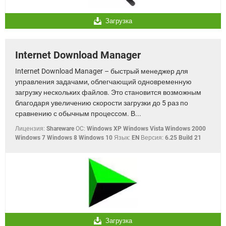
Загрузка
Internet Download Manager
Internet Download Manager – быстрый менеджер для
управления задачами, облегчающий одновременную
загрузку нескольких файлов. Это становится возможным
благодаря увеличению скорости загрузки до 5 раз по
сравнению с обычным процессом. В...
Лицензия:
Shareware
OC:
Windows XP Windows Vista Windows 2000
Windows 7 Windows 8 Windows 10
Язык:
EN
Версия:
6.25 Build 21
Загрузка