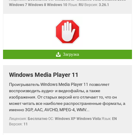
Windows 7 Windows 8 Windows 10
Язык:
RU
Версия:
3.26.1
Загрузка
Windows Media Player 11
Проигрыватель Windows Media Player 11 позволяет
воспроизводить аудио- и видеофайлы, а также
изображения. От старых версий его отличает то, что он
может читать все наиболее распространенные форматы, а
именно 3GP, AAC, AVCHD, MPEG-4, WMV...
Лицензия:
Бесплатно
OC:
Windows XP Windows Vista
Язык:
EN
Версия:
11