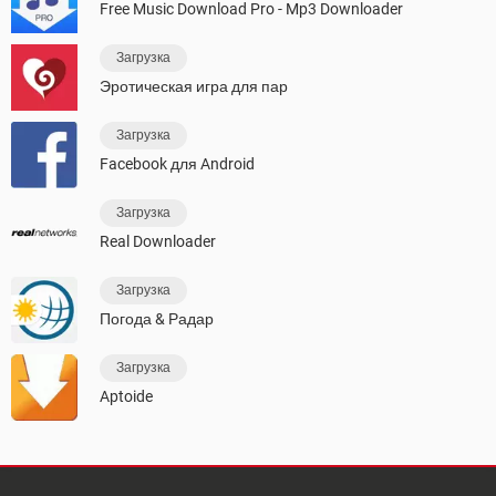
Free Music Download Pro - Mp3 Downloader
Загрузка
Эротическая игра для пар
Загрузка
Facebook для Android
Загрузка
Real Downloader
Загрузка
Погода & Радар
Загрузка
Aptoide