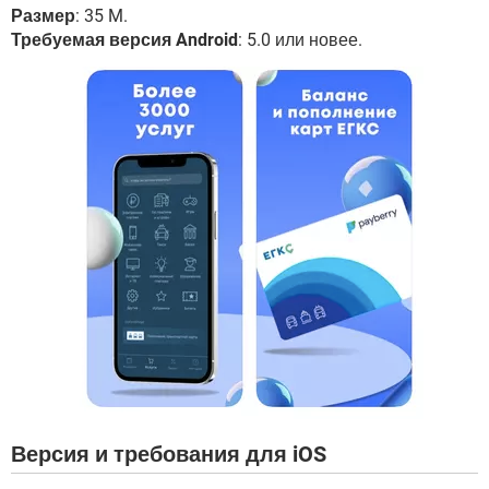
Размер
: 35 M.
Требуемая версия Android
: 5.0 или новее.
Версия и требования для iOS