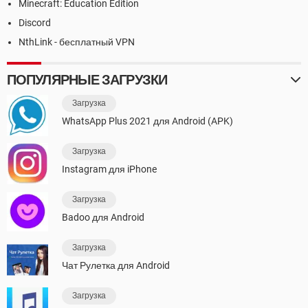
Minecraft: Education Edition
Discord
NthLink - бесплатный VPN
ПОПУЛЯРНЫЕ ЗАГРУЗКИ
Загрузка
WhatsApp Plus 2021 для Android (APK)
Загрузка
Instagram для iPhone
Загрузка
Badoo для Android
Загрузка
Чат Рулетка для Android
Загрузка