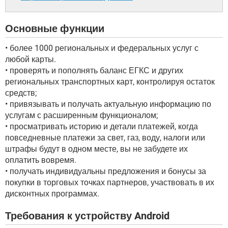
Основные функции
• более 1000 региональных и федеральных услуг с
любой карты.
• проверять и пополнять баланс ЕГКС и других
региональных транспортных карт, контролируя остаток
средств;
• привязывать и получать актуальную информацию по
услугам с расширенным функционалом;
• просматривать историю и детали платежей, когда
повседневные платежи за свет, газ, воду, налоги или
штрафы будут в одном месте, вы не забудете их
оплатить вовремя.
• получать индивидуальны предложения и бонусы за
покупки в торговых точках партнеров, участвовать в их
дисконтных программах.
Требования к устройству Android