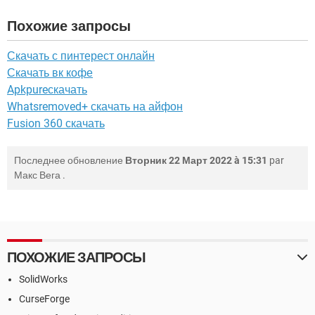
Похожие запросы
Скачать с пинтерест онлайн
Скачать вк кофе
Apkpureскачать
Whatsremoved+ скачать на айфон
Fusion 360 скачать
Последнее обновление
Вторник 22 Март 2022 à 15:31
par
Макс Вега
.
ПОХОЖИЕ ЗАПРОСЫ
SolidWorks
CurseForge