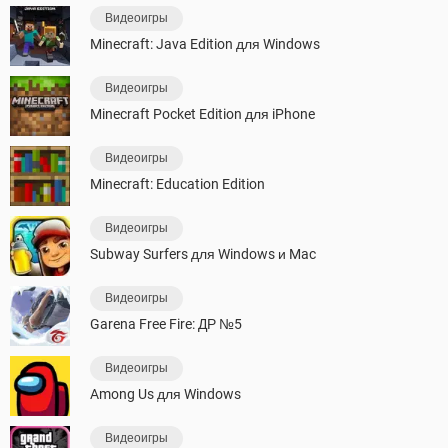
Видеоигры
Minecraft: Java Edition для Windows
Видеоигры
Minecraft Pocket Edition для iPhone
Видеоигры
Minecraft: Education Edition
Видеоигры
Subway Surfers для Windows и Mac
Видеоигры
Garena Free Fire: ДР №5
Видеоигры
Among Us для Windows
Видеоигры