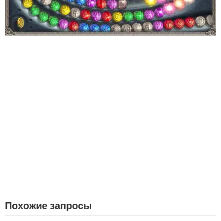
Похожие запросы