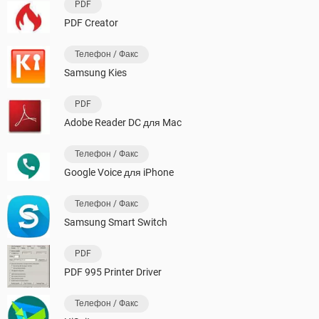
PDF
PDF Creator
Телефон / Факс
Samsung Kies
PDF
Adobe Reader DC для Mac
Телефон / Факс
Google Voice для iPhone
Телефон / Факс
Samsung Smart Switch
PDF
PDF 995 Printer Driver
Телефон / Факс