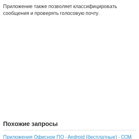
Приложение также позволяет классифицировать
сообщения и проверять голосовую почту.
Похожие запросы
Приложения Офисное ПО - Android (бесплатные) - CCM