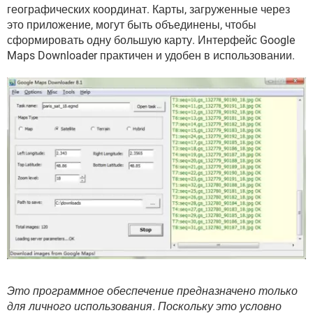
ВИДЕО
GOOGLE
географических координат. Карты, загруженные через
это приложение, могут быть объединены, чтобы
YANDEX
сформировать одну большую карту. Интерфейс Google
Maps Downloader практичен и удобен в использовании.
Это программное обеспечение предназначено только
для личного использования. Поскольку это условно