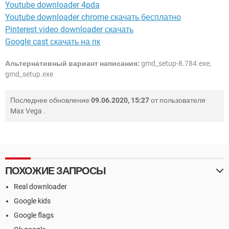
Youtube downloader 4pda
Youtube downloader chrome скачать бесплатно
Pinterest video downloader скачать
Google cast скачать на пк
Альтернативный вариант написания:
gmd_setup-8.784.exe,
gmd_setup.exe
Последнее обновление
09.06.2020, 15:27
от пользователя
Max Vega
.
ПОХОЖИЕ ЗАПРОСЫ
Real downloader
Google kids
Google flags