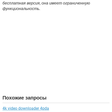
бесплатная версия, она имеет ограниченную
функциональность.
Похожие запросы
4k video downloader 4pda