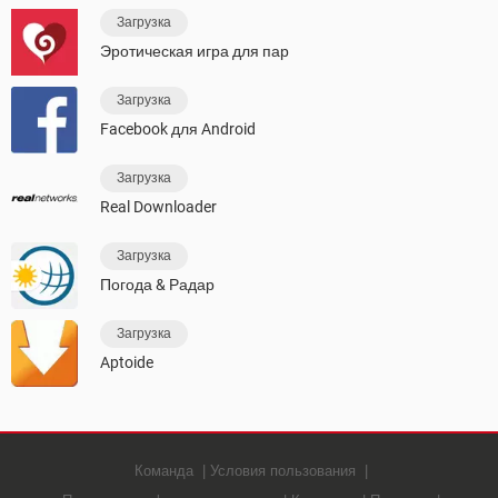
Загрузка
Эротическая игра для пар
Загрузка
Facebook для Android
Загрузка
Real Downloader
Загрузка
Погода & Радар
Загрузка
Aptoide
Команда
Условия пользования