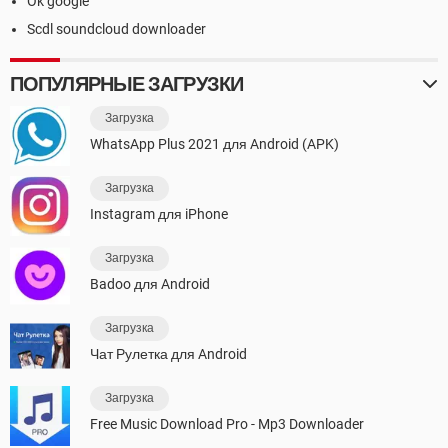
Ok google
Scdl soundcloud downloader
ПОПУЛЯРНЫЕ ЗАГРУЗКИ
Загрузка
WhatsApp Plus 2021 для Android (APK)
Загрузка
Instagram для iPhone
Загрузка
Badoo для Android
Загрузка
Чат Рулетка для Android
Загрузка
Free Music Download Pro - Mp3 Downloader