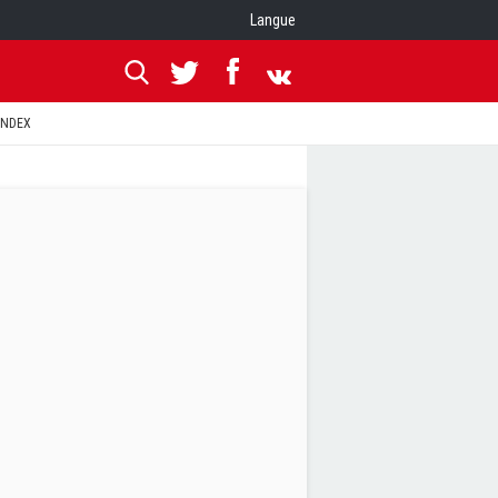
Langue
ANDEX