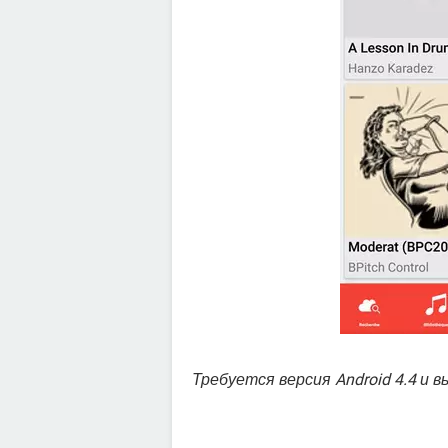
Требуется версия Android 4.4 и 