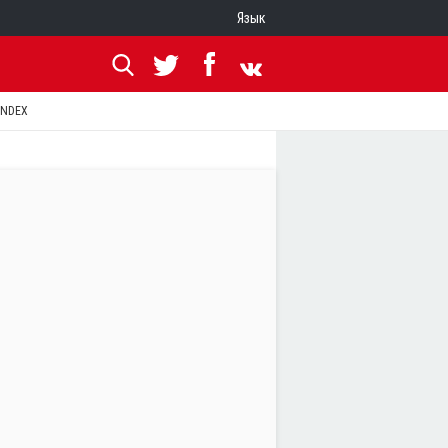
Язык
ANDEX