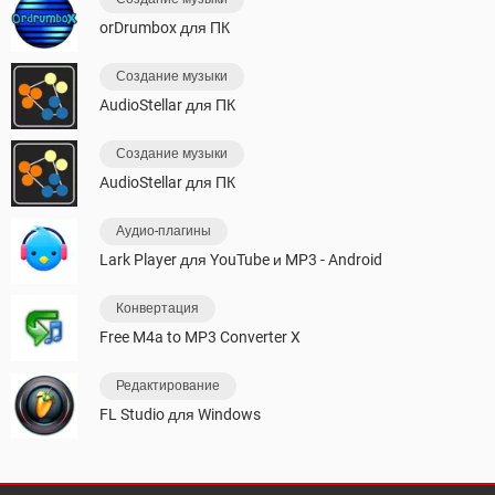
orDrumbox для ПК
Создание музыки
AudioStellar для ПК
Создание музыки
AudioStellar для ПК
Аудио-плагины
Lark Player для YouTube и MP3 - Android
Конвертация
Free M4a to MP3 Converter X
Редактирование
FL Studio для Windows