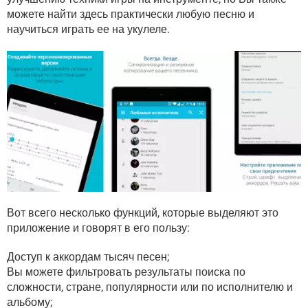
можете найти здесь практически любую песню и
научиться играть ее на укулеле.
Вот всего несколько функций, которые выделяют это
приложение и говорят в его пользу:
Доступ к аккордам тысяч песен;
Вы можете фильтровать результаты поиска по
сложности, стране, популярности или по исполнителю и
альбому;