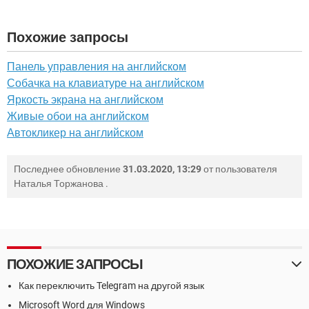
Похожие запросы
Панель управления на английском
Собачка на клавиатуре на английском
Яркость экрана на английском
Живые обои на английском
Автокликер на английском
Последнее обновление
31.03.2020, 13:29
от пользователя
Наталья Торжанова
.
ПОХОЖИЕ ЗАПРОСЫ
Как переключить Telegram на другой язык
Microsoft Word для Windows