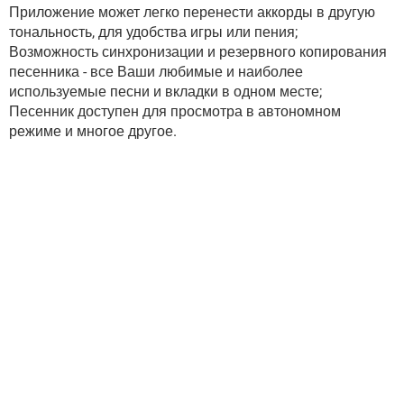
Приложение может легко перенести аккорды в другую
тональность, для удобства игры или пения;
Возможность синхронизации и резервного копирования
песенника - все Ваши любимые и наиболее
используемые песни и вкладки в одном месте;
Песенник доступен для просмотра в автономном
режиме и многое другое.