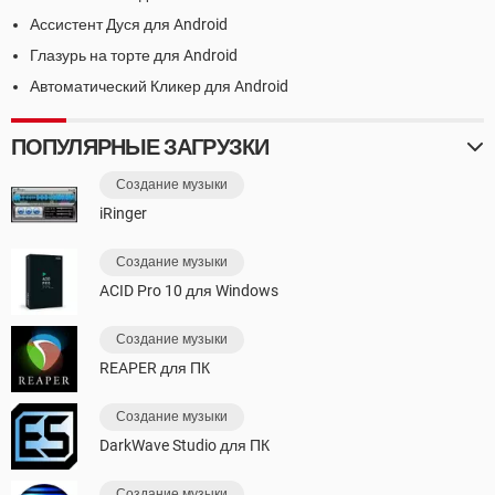
Ассистент Дуся для Android
Глазурь на торте для Android
Автоматический Кликер для Android
ПОПУЛЯРНЫЕ ЗАГРУЗКИ
Создание музыки
iRinger
Создание музыки
ACID Pro 10 для Windows
Создание музыки
REAPER для ПК
Создание музыки
DarkWave Studio для ПК
Создание музыки