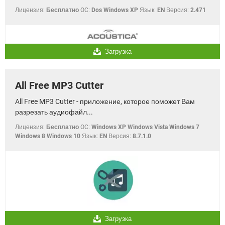
Лицензия:
Бесплатно
OC:
Dos Windows XP
Язык:
EN
Версия:
2.471
Загрузка
All Free MP3 Cutter
All Free MP3 Cutter - приложение, которое поможет Вам
разрезать аудиофайл...
Лицензия:
Бесплатно
OC:
Windows XP Windows Vista Windows 7
Windows 8 Windows 10
Язык:
EN
Версия:
8.7.1.0
Загрузка