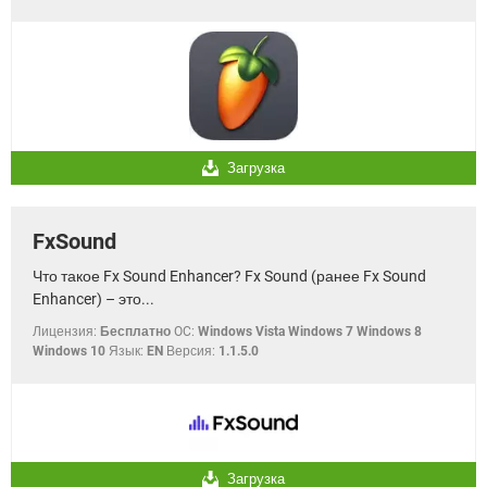
Загрузка
FxSound
Что такое Fx Sound Enhancer? Fx Sound (ранее Fx Sound
Enhancer) – это...
Лицензия:
Бесплатно
OC:
Windows Vista Windows 7 Windows 8
Windows 10
Язык:
EN
Версия:
1.1.5.0
Загрузка