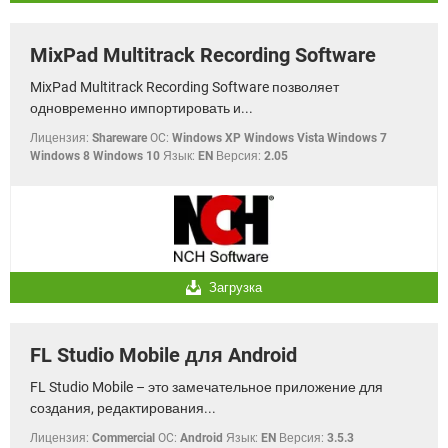
MixPad Multitrack Recording Software
MixPad Multitrack Recording Software позволяет
одновременно импортировать и...
Лицензия:
Shareware
OC:
Windows XP Windows Vista Windows 7
Windows 8 Windows 10
Язык:
EN
Версия:
2.05
Загрузка
FL Studio Mobile для Android
FL Studio Mobile – это замечательное приложение для
создания, редактирования...
Лицензия:
Commercial
OC:
Android
Язык:
EN
Версия:
3.5.3