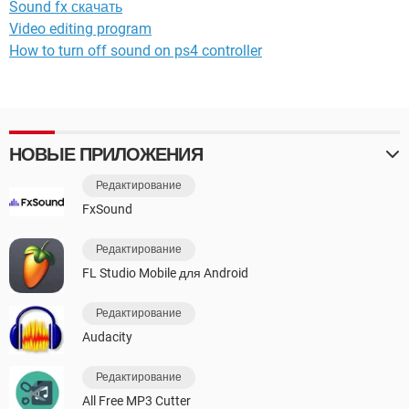
Sound fx скачать
Video editing program
How to turn off sound on ps4 controller
НОВЫЕ ПРИЛОЖЕНИЯ
Редактирование
FxSound
Редактирование
FL Studio Mobile для Android
Редактирование
Audacity
Редактирование
All Free MP3 Cutter