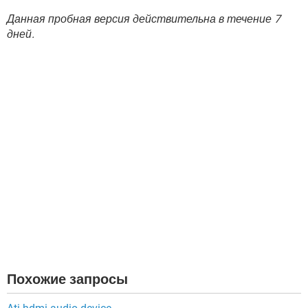
Данная пробная версия действительна в течение 7
дней.
Похожие запросы