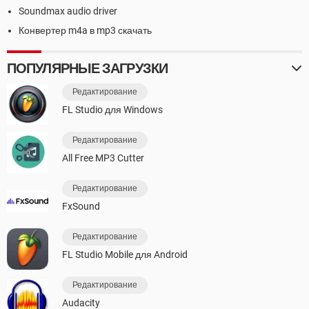
Soundmax audio driver
Конвертер m4a в mp3 скачать
ПОПУЛЯРНЫЕ ЗАГРУЗКИ
Редактирование
FL Studio для Windows
Редактирование
All Free MP3 Cutter
Редактирование
FxSound
Редактирование
FL Studio Mobile для Android
Редактирование
Audacity