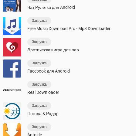
Чат Рулетка для Android
Загрузка
Free Music Download Pro - Mp3 Downloader
Загрузка
Эротическая игра для пар
Загрузка
Facebook для Android
Загрузка
Real Downloader
Загрузка
Погода & Радар
Загрузка
Aptoide