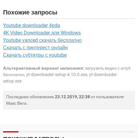
Похожие запросы
Youtube downloader 4pda
4K Video Downloader для Windows
Youtube vanced скачать бесплатно
Скачать с пинтерест онлайн
Скачать субтитры с youtube
Альтернативный вариант написания:
загрузить видео с ютуб
бесплатно, yt-downloader-setup-4.10.0.exe, yt-downloader-
setup.exe
Последнее обновление
23.12.2019, 22:38
от пользователя
Макс Вега
.