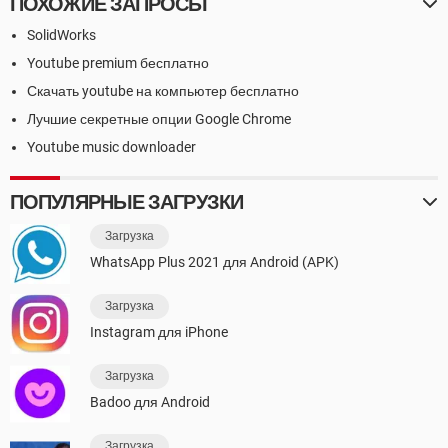
ПОХОЖИЕ ЗАПРОСЫ
SolidWorks
Youtube premium бесплатно
Скачать youtube на компьютер бесплатно
Лучшие секретные опции Google Chrome
Youtube music downloader
ПОПУЛЯРНЫЕ ЗАГРУЗКИ
Загрузка
WhatsApp Plus 2021 для Android (APK)
Загрузка
Instagram для iPhone
Загрузка
Badoo для Android
Загрузка