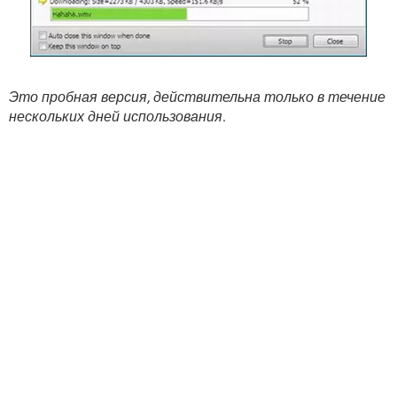
Это пробная версия, действительна только в течение
нескольких дней использования
.