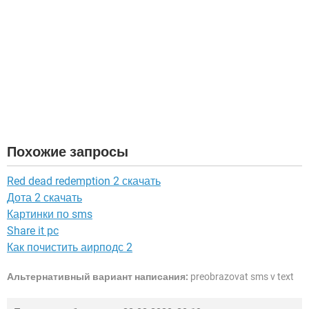
Похожие запросы
Red dead redemption 2 скачать
Дота 2 скачать
Картинки по sms
Share it pc
Как почистить аирподс 2
Альтернативный вариант написания:
preobrazovat sms v text