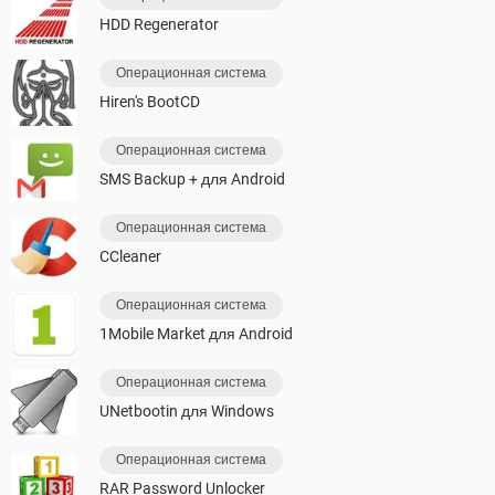
HDD Regenerator
Операционная система
Hiren's BootCD
Операционная система
SMS Backup + для Android
Операционная система
CCleaner
Операционная система
1Mobile Market для Android
Операционная система
UNetbootin для Windows
Операционная система
RAR Password Unlocker