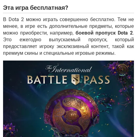
Эта игра бесплатная?
В Dota 2 можно играть совершенно бесплатно. Тем не
менее, в игре есть дополнительные предметы, которые
можно приобрести, например,
боевой пропуск Dota 2
.
Это ежегодно выпускаемый пропуск, который
предоставляет игроку эксклюзивный контент, такой как
премиум скины и специальные игровые режимы.