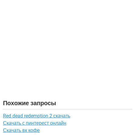
Похожие запросы
Red dead redemption 2 скачать
Скачать с пинтерест онлайн
Скачать вк кофе