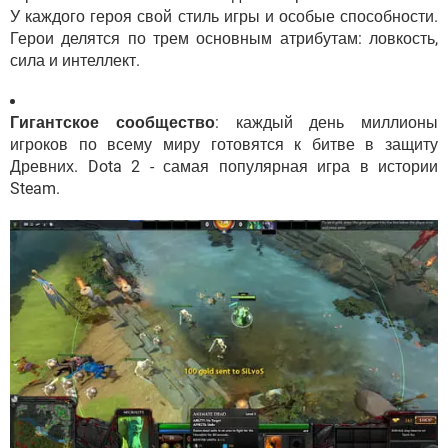
У каждого героя свой стиль игры и особые способности.
Герои делятся по трем основным атрибутам: ловкость,
сила и интеллект.
Гигантское сообщество
: каждый день миллионы
игроков по всему миру готовятся к битве в защиту
Древних. Dota 2 - самая популярная игра в истории
Steam.