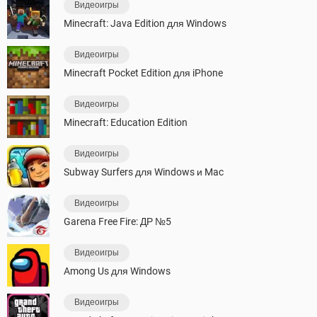
Видеоигры
Minecraft: Java Edition для Windows
Видеоигры
Minecraft Pocket Edition для iPhone
Видеоигры
Minecraft: Education Edition
Видеоигры
Subway Surfers для Windows и Mac
Видеоигры
Garena Free Fire: ДР №5
Видеоигры
Among Us для Windows
Видеоигры