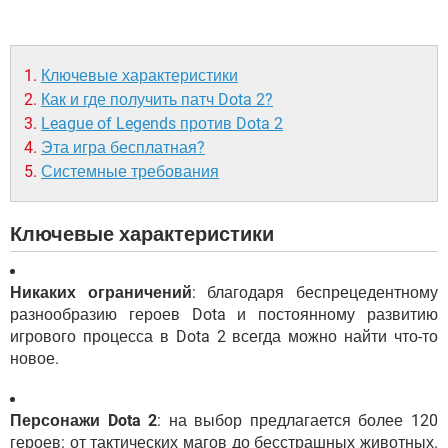
Ключевые характеристики
Как и где получить патч Dota 2?
League of Legends против Dota 2
Эта игра бесплатная?
Системные требования
Ключевые характеристики
Никаких ограничений
: благодаря беспрецедентному
разнообразию героев Dota и постоянному развитию
игрового процесса в Dota 2 всегда можно найти что-то
новое.
Персонажи Dota 2
: на выбор предлагается более 120
героев: от тактических магов до бесстрашных животных.