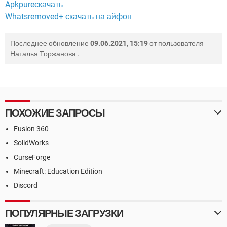
Apkpureскачать
Whatsremoved+ скачать на айфон
Последнее обновление
09.06.2021, 15:19
от пользователя
Наталья Торжанова
.
ПОХОЖИЕ ЗАПРОСЫ
Fusion 360
SolidWorks
CurseForge
Minecraft: Education Edition
Discord
ПОПУЛЯРНЫЕ ЗАГРУЗКИ