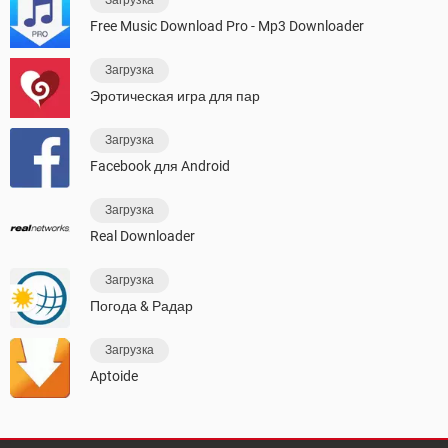
Free Music Download Pro - Mp3 Downloader
Загрузка
Эротическая игра для пар
Загрузка
Facebook для Android
Загрузка
Real Downloader
Загрузка
Погода & Радар
Загрузка
Aptoide