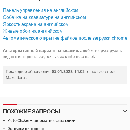
Панель управления на английском
Собачка на клавиатуре на английском
Яркость экрана на английском
Живые обои на английском
Автоматическое открытие файлов после загрузки chrome
Альтернативный вариант написания:
атюб кетчер-загрузить
видео с интернета-zagruzit video s interneta na pk
Последнее обновление
05.01.2022, 14:03
от пользователя
Макс Вега
.
ПОХОЖИЕ ЗАПРОСЫ
Auto Clicker – автоматические клики
Загрузки пинтерест