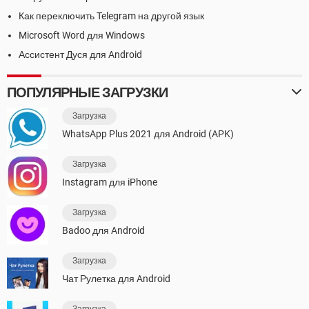
Как переключить Telegram на другой язык
Microsoft Word для Windows
Ассистент Дуся для Android
ПОПУЛЯРНЫЕ ЗАГРУЗКИ
Загрузка
WhatsApp Plus 2021 для Android (APK)
Загрузка
Instagram для iPhone
Загрузка
Badoo для Android
Загрузка
Чат Рулетка для Android
Загрузка