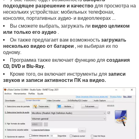
подходящее разрешение и качество
для просмотра на
нескольких устройствах: мобильных телефонах,
консолях, портативных аудио- и видеоплеерах ...
Вы сможете выбрать, загружать ли
видео целиком
или только его аудио
.
Он также предлагает вам возможность
загружать
несколько видео от батареи
, не выбирая их по
одному.
Программа также включает функцию для
создания
CD, DVD и Blu-Ray.
Кроме того, он включает инструменты для
записи
звуков и записи активности ПК на видео.