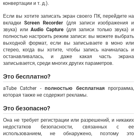
конвертации и т. д.).
Если вы хотите записать экран своего ПК, перейдите на
вкладки
Screen Recorder
(для записи изображения и
звука) или
Audio Capture
(для записи только звука) и
полностью настроить режим записи: вы можете выбрать
выходной формат, если вы записываете в моно или
стерео, когда вы хотите, чтобы запись начиналась и
останавливалась, и даже какая часть экрана
записывается, среди многих других параметров.
Это бесплатно?
aTube Catcher -
полностью бесплатная
программа,
которая также не содержит рекламы.
Это безопасно?
Она не требует регистрации или разрешений, и никаких
недостатков безопасности, связанных с ее
использованием, не обнаружено, поэтому это