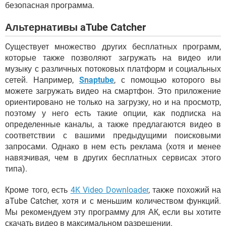
безопасная программа.
Альтернативы aTube Catcher
Cуществует множество других бесплатных программ,
которые также позволяют загружать на видео или
музыку с различных потоковых платформ и социальных
сетей. Например,
Snaptube
, с помощью которого вы
можете загружать видео на смартфон. Это приложение
ориентировано не только на загрузку, но и на просмотр,
поэтому у него есть такие опции, как подписка на
определенные каналы, а также предлагаются видео в
соответствии с вашими предыдущими поисковыми
запросами. Однако в нем есть реклама (хотя и менее
навязчивая, чем в других бесплатных сервисах этого
типа).
Кроме того, есть
4K Video Downloader
, также похожий на
aTube Catcher, хотя и с меньшим количеством функций.
Мы рекомендуем эту программу для АК, если вы хотите
скачать видео в максимальном разрешении.