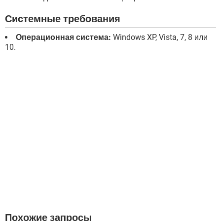
Системные требования
Операционная система:
Windows XP, Vista, 7, 8 или
10.
Похожие запросы