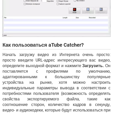
Как пользоваться aTube Catcher?
Начать загрузку видео из Интернета очень просто:
просто введите URL-адрес интересующего вас видео,
определите выходной формат и нажмите
Загрузить.
Он
поставляется с профилями по умолчанию,
адаптированными к большинству популярные
устройства на рынке, хотя можно настроить
индивидуальные параметры вывода в соответствии с
потребностями пользователя (возможность определять
свойства экспортируемого файла, такие как
соотношение сторон, количество кадров в секунду,
видео- и аудиокодеки, которые будут использоваться при