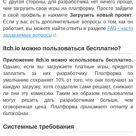
С другой стороны, для разработчика нет ничего проще,
чем загрузить свои игры на платформу. Просто зайдите
в свой профиль и нажмите
Загрузить новый проект
.
Если у вас есть дополнительные вопросы о том, как он
работает, вы можете найти ответы в разделе
FAQ - часто
задаваемые вопросы
.
itch.io можно пользоваться бесплатно?
Приложение itch.io можно использовать бесплатно.
Однако, если вы загружаете платные игры, придется
заплатить за них разработчику. Платформа по
умолчанию сохраняет 10% от того, что они получают за
каждую загрузку, хотя создатели сами решают, снижают
ли они эту комиссию. Таким же образом пользователи
могут решить дать разработчикам больше, чем
оговоренная цена. Платформа
принимает оплату в
биткойнах
.
Системные требования