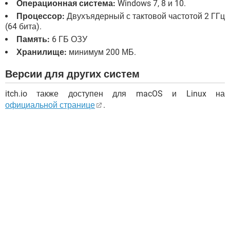
Операционная система:
Windows 7, 8 и 10.
Процессор:
Двухъядерный с тактовой частотой 2 ГГц
(64 бита).
Память:
6 ГБ ОЗУ
Хранилище:
минимум 200 МБ.
Версии для других систем
itch.io также доступен для macOS и Linux на
официальной странице
.