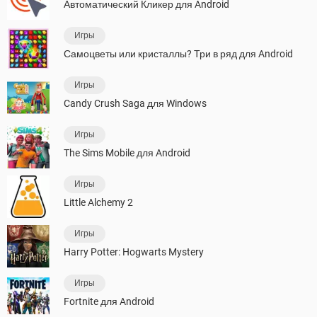
Автоматический Кликер для Android
Игры
Самоцветы или кристаллы? Три в ряд для Android
Игры
Candy Crush Saga для Windows
Игры
The Sims Mobile для Android
Игры
Little Alchemy 2
Игры
Harry Potter: Hogwarts Mystery
Игры
Fortnite для Android