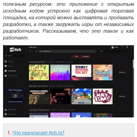
ВИДЕО
GOOGLE
полезным ресурсом: это приложение с открытым
исходным кодом устроено как цифровая торговая
YANDEX
площадка, на которой можно выставлять и продавать
разработки, а также загружать игры от независимых
разработчиков. Рассказываем, что это такое и как
работает.
Что предлагает itch.io?