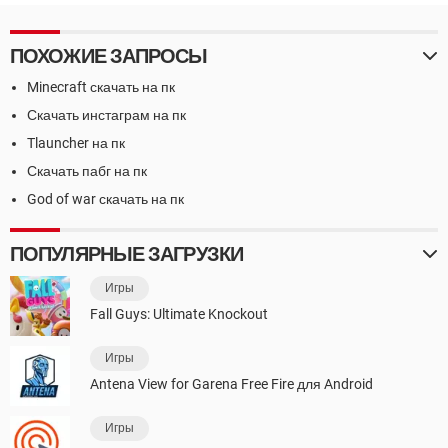
ПОХОЖИЕ ЗАПРОСЫ
Minecraft скачать на пк
Скачать инстаграм на пк
Tlauncher на пк
Скачать пабг на пк
God of war скачать на пк
ПОПУЛЯРНЫЕ ЗАГРУЗКИ
Игры
Fall Guys: Ultimate Knockout
Игры
Antena View for Garena Free Fire для Android
Игры