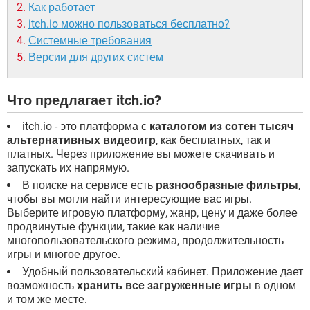
Как работает
itch.io можно пользоваться бесплатно?
Системные требования
Версии для других систем
Что предлагает itch.io?
itch.io - это платформа с
каталогом из сотен тысяч
альтернативных видеоигр
, как бесплатных, так и
платных. Через приложение вы можете скачивать и
запускать их напрямую.
В поиске на сервисе есть
разнообразные фильтры
,
чтобы вы могли найти интересующие вас игры.
Выберите игровую платформу, жанр, цену и даже более
продвинутые функции, такие как наличие
многопользовательского режима, продолжительность
игры и многое другое.
Удобный пользовательский кабинет. Приложение дает
возможность
хранить все загруженные игры
в одном
и том же месте.