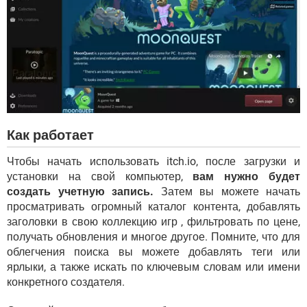
Как работает
Чтобы начать использовать itch.io, после загрузки и
установки на свой компьютер,
вам нужно будет
создать учетную запись.
Затем вы можете начать
просматривать огромный каталог контента, добавлять
заголовки в свою коллекцию игр , фильтровать по цене,
получать обновления и многое другое. Помните, что для
облегчения поиска вы можете добавлять теги или
ярлыки, а также искать по ключевым словам или имени
конкретного создателя.