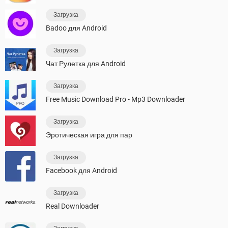
Загрузка
Badoo для Android
Загрузка
Чат Рулетка для Android
Загрузка
Free Music Download Pro - Mp3 Downloader
Загрузка
Эротическая игра для пар
Загрузка
Facebook для Android
Загрузка
Real Downloader