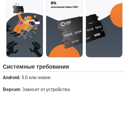
Системные требования
Android:
5.0 или новее.
Версия:
Зависит от устройства.