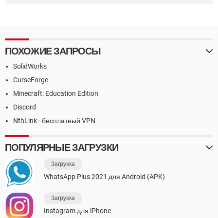
ПОХОЖИЕ ЗАПРОСЫ
SolidWorks
CurseForge
Minecraft: Education Edition
Discord
NthLink - бесплатный VPN
ПОПУЛЯРНЫЕ ЗАГРУЗКИ
Загрузка
WhatsApp Plus 2021 для Android (APK)
Загрузка
Instagram для iPhone