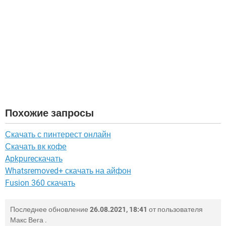
Похожие запросы
Скачать с пинтерест онлайн
Скачать вк кофе
Apkpureскачать
Whatsremoved+ скачать на айфон
Fusion 360 скачать
Последнее обновление
26.08.2021, 18:41
от пользователя
Макс Вега
.