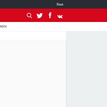
Язык
ANDEX