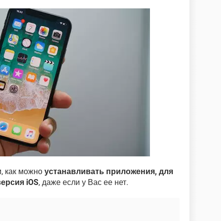
, как можно
устанавливать приложения, для
ерсия iOS
, даже если у Вас ее нет.