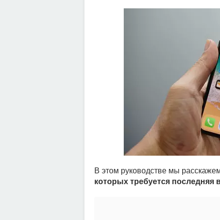
В этом руководстве мы расскажем
которых требуется последняя в